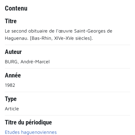
Contenu
Titre
Le second obituaire de l'œuvre Saint-Georges de
Haguenau. [Bas-Rhin, XIVe-XVe siècles].
Auteur
BURG, André-Marcel
Année
1982
Type
Article
Titre du périodique
Etudes haguenoviennes