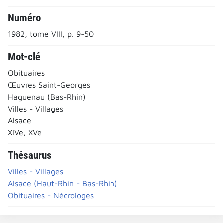
Numéro
1982, tome VIII, p. 9-50
Mot-clé
Obituaires
Œuvres Saint-Georges
Haguenau (Bas-Rhin)
Villes - Villages
Alsace
XIVe, XVe
Thésaurus
Villes - Villages
Alsace (Haut-Rhin - Bas-Rhin)
Obituaires - Nécrologes