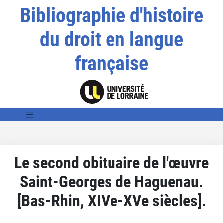
Bibliographie d'histoire
du droit en langue
française
Le second obituaire de l'œuvre
Saint-Georges de Haguenau.
[Bas-Rhin, XIVe-XVe siècles].