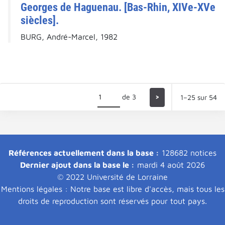
Georges de Haguenau. [Bas-Rhin, XIVe-XVe
siècles].
BURG, André-Marcel, 1982
de 3
>
1–25 sur 54
Références actuellement dans la base :
128682 notices
Dernier ajout dans la base le :
mardi 4 août 2026
© 2022 Université de Lorraine
Mentions légales : Notre base est libre d'accès, mais tous les
droits de reproduction sont réservés pour tout pays.