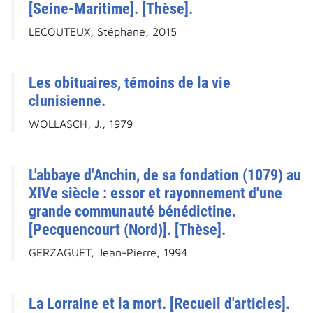
[Seine-Maritime]. [Thèse].
LECOUTEUX, Stéphane, 2015
Les obituaires, témoins de la vie
clunisienne.
WOLLASCH, J., 1979
L'abbaye d'Anchin, de sa fondation (1079) au
XIVe siècle : essor et rayonnement d'une
grande communauté bénédictine.
[Pecquencourt (Nord)]. [Thèse].
GERZAGUET, Jean-Pierre, 1994
La Lorraine et la mort. [Recueil d'articles].