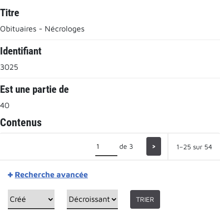
Titre
Obituaires - Nécrologes
Identifiant
3025
Est une partie de
40
Contenus
de 3
>
1–25 sur 54
Recherche avancée
TRIER