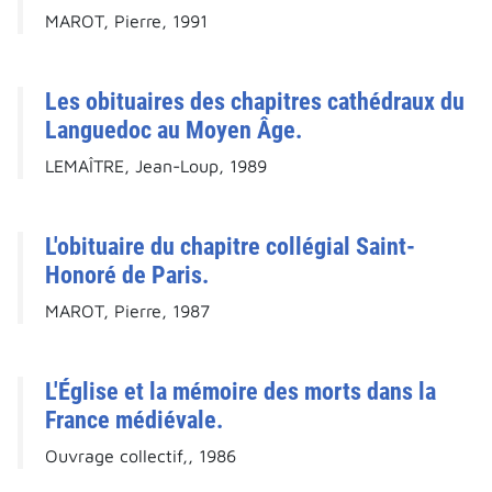
MAROT, Pierre, 1991
Les obituaires des chapitres cathédraux du
Languedoc au Moyen Âge.
LEMAÎTRE, Jean-Loup, 1989
L'obituaire du chapitre collégial Saint-
Honoré de Paris.
MAROT, Pierre, 1987
L'Église et la mémoire des morts dans la
France médiévale.
Ouvrage collectif,, 1986