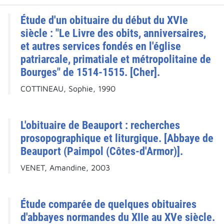
Étude d'un obituaire du début du XVIe
siècle : "Le Livre des obits, anniversaires,
et autres services fondés en l'église
patriarcale, primatiale et métropolitaine de
Bourges" de 1514-1515. [Cher].
COTTINEAU, Sophie, 1990
L'obituaire de Beauport : recherches
prosopographique et liturgique. [Abbaye de
Beauport (Paimpol (Côtes-d'Armor)].
VENET, Amandine, 2003
Étude comparée de quelques obituaires
d'abbayes normandes du XIIe au XVe siècle.