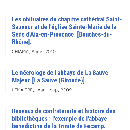
Les obituaires du chapitre cathédral Saint-
Sauveur et de l'église Sainte-Marie de la
Seds d'Aix-en-Provence. [Bouches-du-
Rhône].
CHIAMA, Anne, 2010
Le nécrologe de l'abbaye de La Sauve-
Majeur. [La Sauve (Gironde)].
LEMAÎTRE, Jean-Loup, 2009
Réseaux de confraternité et histoire des
bibliothèques : l'exemple de l'abbaye
bénédictine de la Trinité de Fécamp.