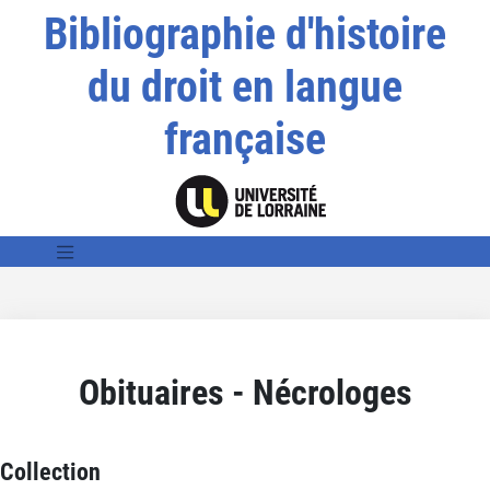
Bibliographie d'histoire
du droit en langue
française
Obituaires - Nécrologes
Collection