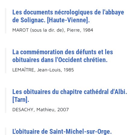
Les documents nécrologiques de l'abbaye
de Solignac. [Haute-Vienne].
MAROT (sous la dir. de), Pierre, 1984
La commémoration des défunts et les
obituaires dans l'Occident chrétien.
LEMAÎTRE, Jean-Louis, 1985
Les obituaires du chapitre cathédral d'Albi.
[Tarn].
DESACHY, Mathieu, 2007
L'obituaire de Saint-Michel-sur-Orge.