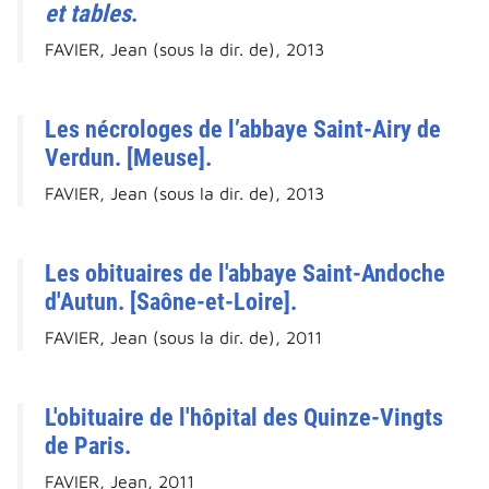
et tables
.
FAVIER, Jean (sous la dir. de), 2013
Les nécrologes de l’abbaye Saint-Airy de
Verdun. [Meuse].
FAVIER, Jean (sous la dir. de), 2013
Les obituaires de l'abbaye Saint-Andoche
d'Autun. [Saône-et-Loire].
FAVIER, Jean (sous la dir. de), 2011
L'obituaire de l'hôpital des Quinze-Vingts
de Paris.
FAVIER, Jean, 2011