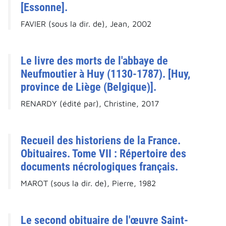
[Essonne].
FAVIER (sous la dir. de), Jean, 2002
Le livre des morts de l'abbaye de
Neufmoutier à Huy (1130-1787). [Huy,
province de Liège (Belgique)].
RENARDY (édité par), Christine, 2017
Recueil des historiens de la France.
Obituaires. Tome VII : Répertoire des
documents nécrologiques français.
MAROT (sous la dir. de), Pierre, 1982
Le second obituaire de l'œuvre Saint-