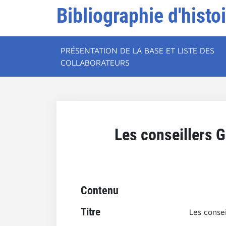
Bibliographie d'histo
PRÉSENTATION DE LA BASE ET LISTE DES
COLLABORATEURS
Les conseillers G
Contenu
Titre
Les consei