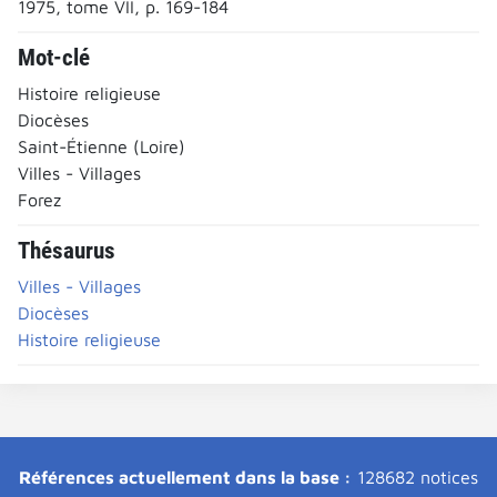
1975, tome VII, p. 169-184
Mot-clé
Histoire religieuse
Diocèses
Saint-Étienne (Loire)
Villes - Villages
Forez
Thésaurus
Villes - Villages
Diocèses
Histoire religieuse
Références actuellement dans la base :
128682 notices