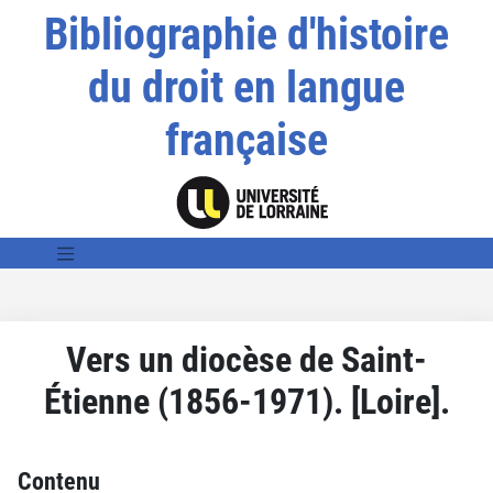
Bibliographie d'histoire
du droit en langue
française
Vers un diocèse de Saint-
Étienne (1856-1971). [Loire].
Contenu