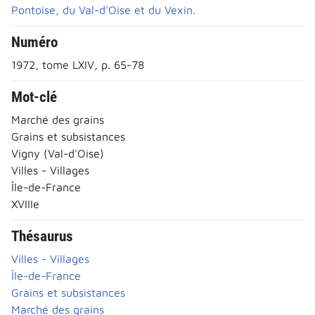
Pontoise, du Val-d'Oise et du Vexin.
Numéro
1972, tome LXIV, p. 65-78
Mot-clé
Marché des grains
Grains et subsistances
Vigny (Val-d'Oise)
Villes - Villages
Île-de-France
XVIIIe
Thésaurus
Villes - Villages
Île-de-France
Grains et subsistances
Marché des grains