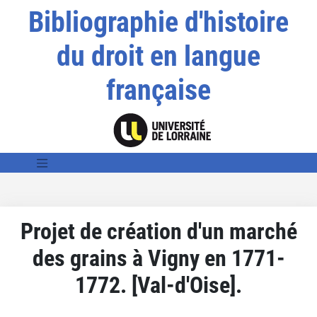
Bibliographie d'histoire
du droit en langue
française
Projet de création d'un marché
des grains à Vigny en 1771-
1772. [Val-d'Oise].