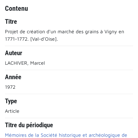
Contenu
Titre
Projet de création d'un marché des grains à Vigny en
1771-1772. [Val-d'Oise].
Auteur
LACHIVER, Marcel
Année
1972
Type
Article
Titre du périodique
Mémoires de la Société historique et archéologique de