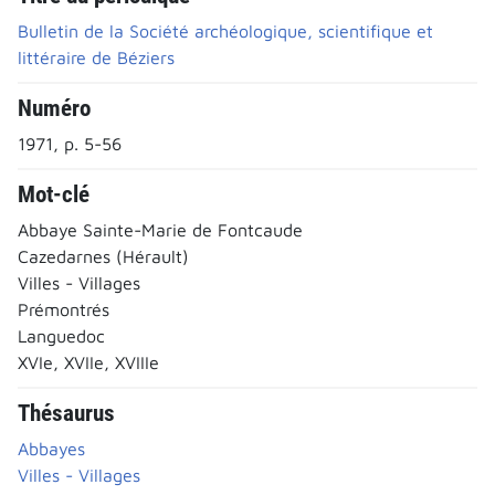
Bulletin de la Société archéologique, scientifique et
littéraire de Béziers
Numéro
1971, p. 5-56
Mot-clé
Abbaye Sainte-Marie de Fontcaude
Cazedarnes (Hérault)
Villes - Villages
Prémontrés
Languedoc
XVIe, XVIIe, XVIIIe
Thésaurus
Abbayes
Villes - Villages