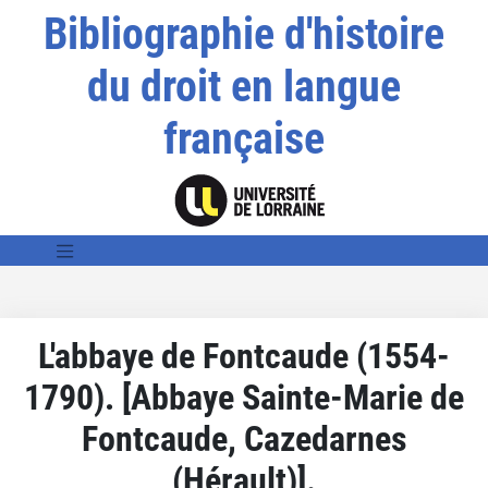
Bibliographie d'histoire
du droit en langue
française
L'abbaye de Fontcaude (1554-
1790). [Abbaye Sainte-Marie de
Fontcaude, Cazedarnes
(Hérault)].