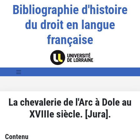
Bibliographie d'histoire
du droit en langue
française
La chevalerie de l'Arc à Dole au
XVIIIe siècle. [Jura].
Contenu