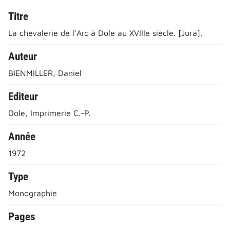
Titre
La chevalerie de l'Arc à Dole au XVIIIe siècle. [Jura].
Auteur
BIENMILLER, Daniel
Editeur
Dole, Imprimerie C.-P.
Année
1972
Type
Monographie
Pages