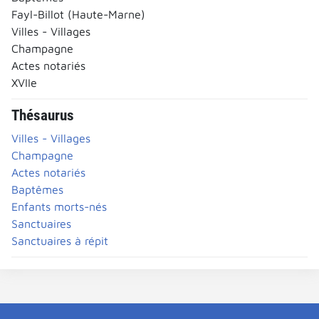
Fayl-Billot (Haute-Marne)
Villes - Villages
Champagne
Actes notariés
XVIIe
Thésaurus
Villes - Villages
Champagne
Actes notariés
Baptêmes
Enfants morts-nés
Sanctuaires
Sanctuaires à répit