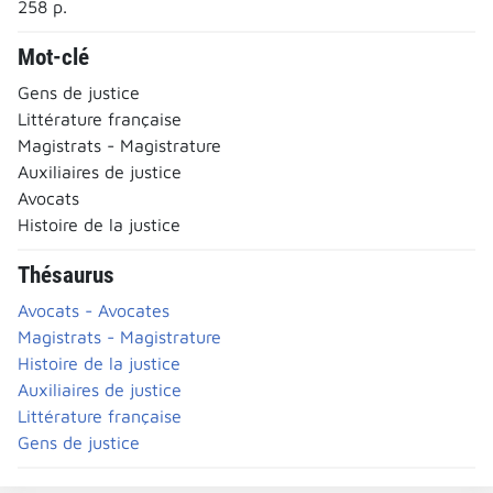
258 p.
Mot-clé
Gens de justice
Littérature française
Magistrats - Magistrature
Auxiliaires de justice
Avocats
Histoire de la justice
Thésaurus
Avocats - Avocates
Magistrats - Magistrature
Histoire de la justice
Auxiliaires de justice
Littérature française
Gens de justice