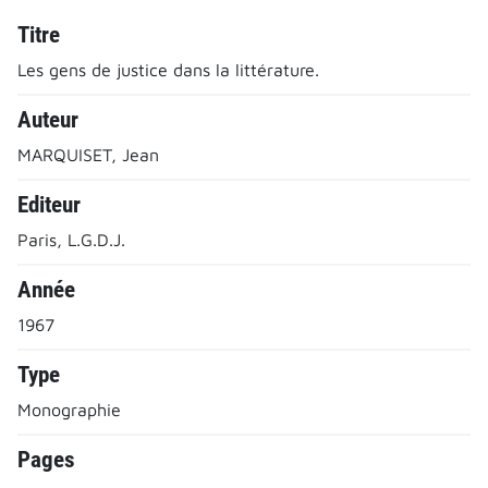
Titre
Les gens de justice dans la littérature.
Auteur
MARQUISET, Jean
Editeur
Paris, L.G.D.J.
Année
1967
Type
Monographie
Pages