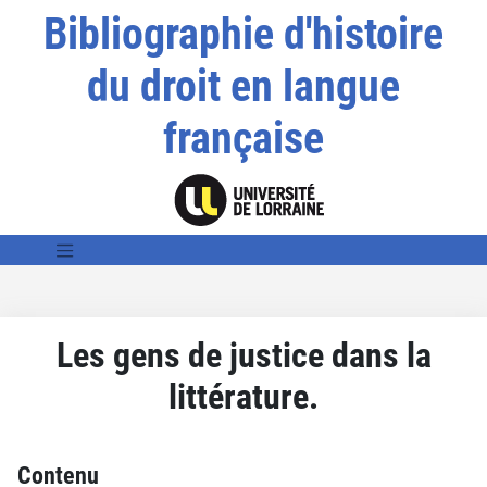
Bibliographie d'histoire
du droit en langue
française
Les gens de justice dans la
littérature.
Contenu