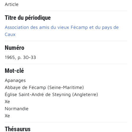
Article
Titre du périodique
Association des amis du vieux Fécamp et du pays de
Caux
Numéro
1965, p. 30-33
Mot-clé
Apanages
Abbaye de Fécamp (Seine-Maritime)
Église Saint-André de Steyning (Angleterre)
Xe
Normandie
Xe
Thésaurus