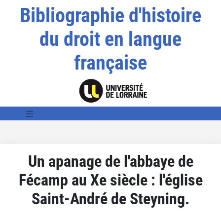
Bibliographie d'histoire
du droit en langue
française
Un apanage de l'abbaye de
Fécamp au Xe siècle : l'église
Saint-André de Steyning.