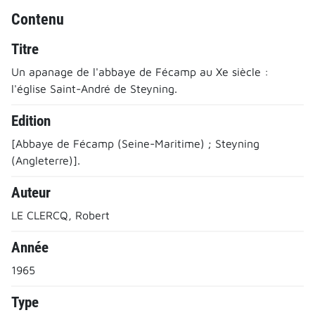
Contenu
Titre
Un apanage de l'abbaye de Fécamp au Xe siècle :
l'église Saint-André de Steyning.
Edition
[Abbaye de Fécamp (Seine-Maritime) ; Steyning
(Angleterre)].
Auteur
LE CLERCQ, Robert
Année
1965
Type