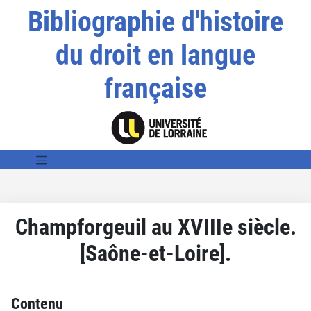
Bibliographie d'histoire
du droit en langue
française
Champforgeuil au XVIIIe siècle.
[Saône-et-Loire].
Contenu