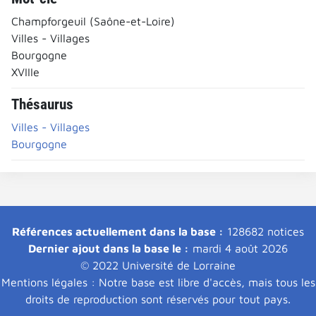
Champforgeuil (Saône-et-Loire)
Villes - Villages
Bourgogne
XVIIIe
Thésaurus
Villes - Villages
Bourgogne
Références actuellement dans la base :
128682 notices
Dernier ajout dans la base le :
mardi 4 août 2026
© 2022 Université de Lorraine
Mentions légales : Notre base est libre d'accès, mais tous les
droits de reproduction sont réservés pour tout pays.