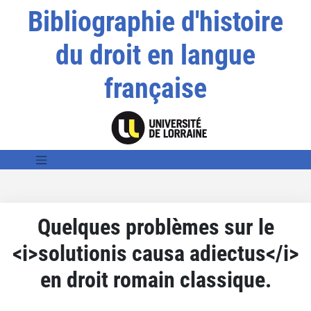
Bibliographie d'histoire
du droit en langue
française
Quelques problèmes sur le
<i>solutionis causa adiectus</i>
en droit romain classique.