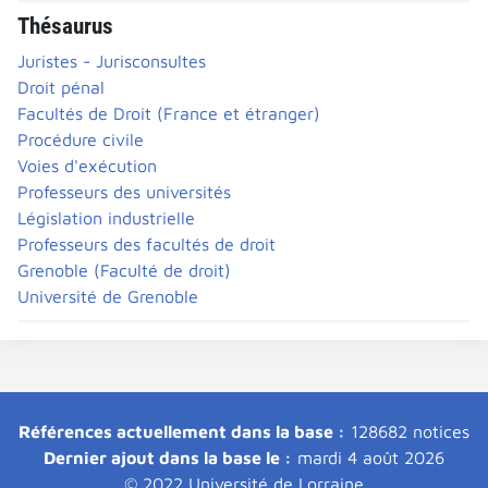
Thésaurus
Juristes - Jurisconsultes
Droit pénal
Facultés de Droit (France et étranger)
Procédure civile
Voies d'exécution
Professeurs des universités
Législation industrielle
Professeurs des facultés de droit
Grenoble (Faculté de droit)
Université de Grenoble
Références actuellement dans la base :
128682 notices
Dernier ajout dans la base le :
mardi 4 août 2026
© 2022 Université de Lorraine