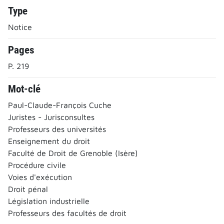
Type
Notice
Pages
P. 219
Mot-clé
Paul-Claude-François Cuche
Juristes - Jurisconsultes
Professeurs des universités
Enseignement du droit
Faculté de Droit de Grenoble (Isère)
Procédure civile
Voies d'exécution
Droit pénal
Législation industrielle
Professeurs des facultés de droit