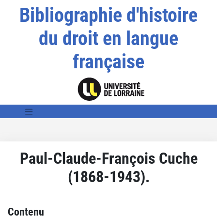
Bibliographie d'histoire
du droit en langue
française
Paul-Claude-François Cuche
(1868-1943).
Contenu