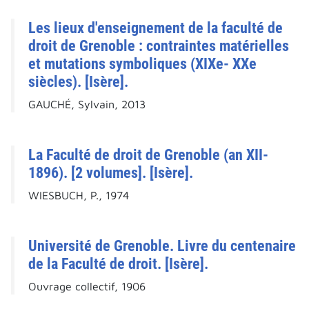
Les lieux d'enseignement de la faculté de
droit de Grenoble : contraintes matérielles
et mutations symboliques (XIXe- XXe
siècles). [Isère].
GAUCHÉ, Sylvain, 2013
La Faculté de droit de Grenoble (an XII-
1896). [2 volumes]. [Isère].
WIESBUCH, P., 1974
Université de Grenoble. Livre du centenaire
de la Faculté de droit. [Isère].
Ouvrage collectif, 1906