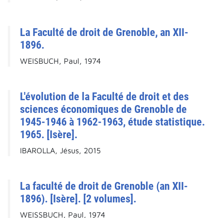
La Faculté de droit de Grenoble, an XII-
1896.
WEISBUCH, Paul, 1974
L'évolution de la Faculté de droit et des
sciences économiques de Grenoble de
1945-1946 à 1962-1963, étude statistique.
1965. [Isère].
IBAROLLA, Jésus, 2015
La faculté de droit de Grenoble (an XII-
1896). [Isère]. [2 volumes].
WEISSBUCH, Paul, 1974