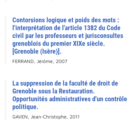
Contorsions logique et poids des mots :
l'interprétation de l'article 1382 du Code
civil par les professeurs et jurisconsultes
grenoblois du premier XIXe siècle.
[Grenoble (Isère)].
FERRAND, Jérôme, 2007
La suppression de la faculté de droit de
Grenoble sous la Restauration.
Opportunités administratives d'un contrôle
politique.
GAVEN, Jean-Christophe, 2011