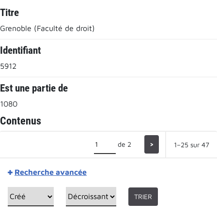
Titre
Grenoble (Faculté de droit)
Identifiant
5912
Est une partie de
1080
Contenus
de 2
>
1–25 sur 47
Recherche avancée
TRIER