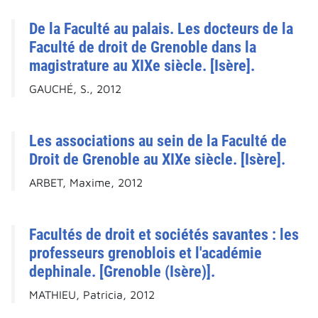
De la Faculté au palais. Les docteurs de la
Faculté de droit de Grenoble dans la
magistrature au XIXe siècle. [Isère].
GAUCHÉ, S., 2012
Les associations au sein de la Faculté de
Droit de Grenoble au XIXe siècle. [Isère].
ARBET, Maxime, 2012
Facultés de droit et sociétés savantes : les
professeurs grenoblois et l'académie
dephinale. [Grenoble (Isère)].
MATHIEU, Patricia, 2012