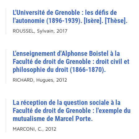
L'Université de Grenoble : les défis de
l'autonomie (1896-1939). [Isère]. [Thèse].
ROUSSEL, Sylvain, 2017
L'enseignement d'Alphonse Boistel à la
Faculté de droit de Grenoble : droit civil et
philosophie du droit (1866-1870).
RICHARD, Hugues, 2012
La réception de la question sociale à la
Faculté de droit de Grenoble : l'exemple du
mutualisme de Marcel Porte.
MARCONI, C., 2012