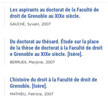
Les aspirants au doctorat de la Faculté de
droit de Grenoble au XIXe siècle.
GAUCHÉ, Syvain, 2007
Du doctorat au thésard. Étude sur la place
de la thèse de doctorat à la Faculté de droit
e Grenoble au XIXe siècle. [Isère].
BERRUEX, Marjorie, 2007
L'histoire du droit à la Faculté de droit de
Grenoble. [Isère].
MATHIEU, Patricia, 2007