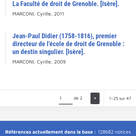
La Faculté de droit de Grenoble. [Isère].
MARCONI, Cyrille, 2011
Jean-Paul Didier (1758-1816), premier
directeur de l'école de droit de Grenoble :
un destin singulier. [Isère].
MARCONI, Cyrille, 2009
de 2
>
1–25 sur 47
Références actuellement dans la base :
128682 notices