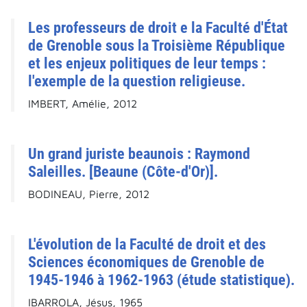
Les professeurs de droit e la Faculté d'État
de Grenoble sous la Troisième République
et les enjeux politiques de leur temps :
l'exemple de la question religieuse.
IMBERT, Amélie, 2012
Un grand juriste beaunois : Raymond
Saleilles. [Beaune (Côte-d'Or)].
BODINEAU, Pierre, 2012
L'évolution de la Faculté de droit et des
Sciences économiques de Grenoble de
1945-1946 à 1962-1963 (étude statistique).
IBARROLA, Jésus, 1965