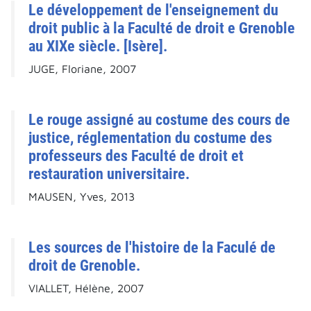
Le développement de l'enseignement du
droit public à la Faculté de droit e Grenoble
au XIXe siècle. [Isère].
JUGE, Floriane, 2007
Le rouge assigné au costume des cours de
justice, réglementation du costume des
professeurs des Faculté de droit et
restauration universitaire.
MAUSEN, Yves, 2013
Les sources de l'histoire de la Faculé de
droit de Grenoble.
VIALLET, Hélène, 2007