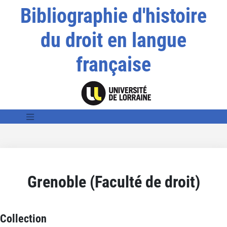
Bibliographie d'histoire
du droit en langue
française
Grenoble (Faculté de droit)
Collection