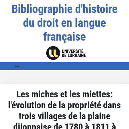
Bibliographie d'histoire
du droit en langue
française
Les miches et les miettes:
l'évolution de la propriété dans
trois villages de la plaine
dijonnaise de 1780 à 1811 à