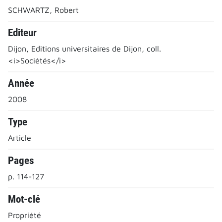
SCHWARTZ, Robert
Editeur
Dijon, Editions universitaires de Dijon, coll.
<i>Sociétés</i>
Année
2008
Type
Article
Pages
p. 114-127
Mot-clé
Propriété