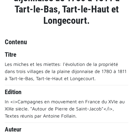
Tart-le-Bas, Tart-le-Haut et
Longecourt.
Contenu
Titre
Les miches et les miettes: l'évolution de la propriété
dans trois villages de la plaine dijonnaise de 1780 à 1811
à Tart-le-Bas, Tart-le-Haut et Longecourt.
Edition
In <i>Campagnes en mouvement en France du XVIe au
XIXe siècle. "Autour de Pierre de Saint-Jacob"</i>,
Textes réunis par Antoine Follain.
Auteur