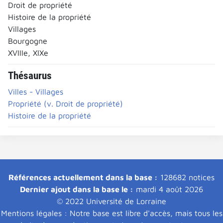
Droit de propriété
Histoire de la propriété
Villages
Bourgogne
XVIIIe, XIXe
Thésaurus
Villes - Villages
Propriété (v. Droit de propriété)
Histoire de la propriété
Références actuellement dans la base :
128682 notices
Dernier ajout dans la base le :
mardi 4 août 2026
© 2022 Université de Lorraine
Mentions légales : Notre base est libre d'accès, mais tous les