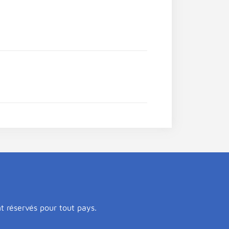
nt réservés pour tout pays.