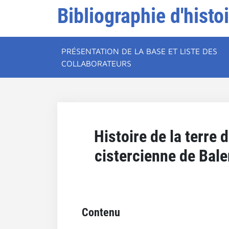
Bibliographie d'histo
PRÉSENTATION DE LA BASE ET LISTE DES
COLLABORATEURS
Histoire de la terre
cistercienne de Baler
Contenu