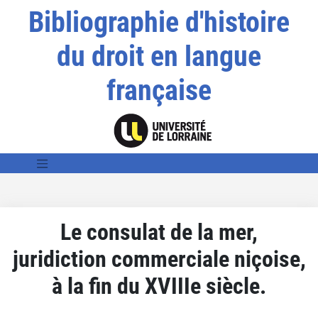
Bibliographie d'histoire
du droit en langue
française
Le consulat de la mer,
juridiction commerciale niçoise,
à la fin du XVIIIe siècle.