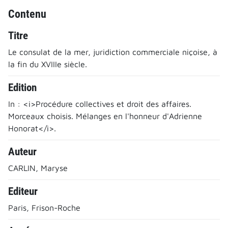
Contenu
Titre
Le consulat de la mer, juridiction commerciale niçoise, à
la fin du XVIIIe siècle.
Edition
In : <i>Procédure collectives et droit des affaires.
Morceaux choisis. Mélanges en l'honneur d'Adrienne
Honorat</i>.
Auteur
CARLIN, Maryse
Editeur
Paris, Frison-Roche