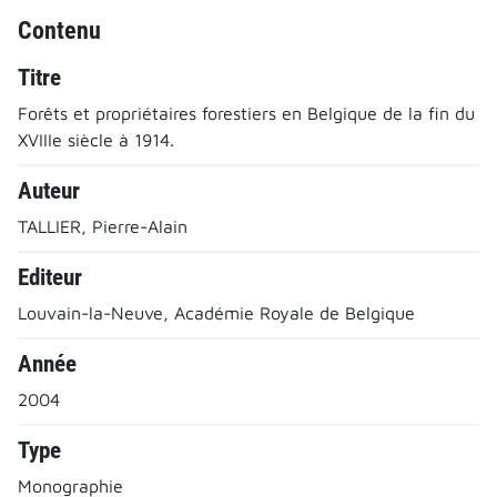
Contenu
Titre
Forêts et propriétaires forestiers en Belgique de la fin du
XVIIIe siècle à 1914.
Auteur
TALLIER, Pierre-Alain
Editeur
Louvain-la-Neuve, Académie Royale de Belgique
Année
2004
Type
Monographie