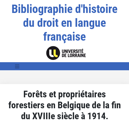
Bibliographie d'histoire
du droit en langue
française
Forêts et propriétaires
forestiers en Belgique de la fin
du XVIIIe siècle à 1914.