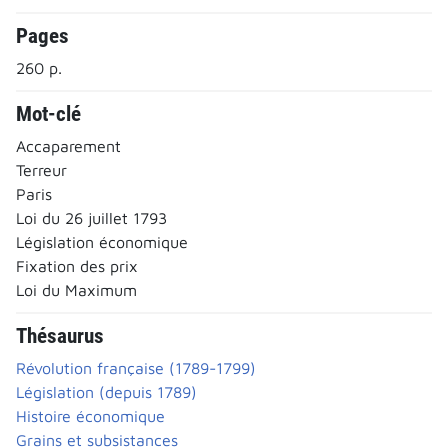
Pages
260 p.
Mot-clé
Accaparement
Terreur
Paris
Loi du 26 juillet 1793
Législation économique
Fixation des prix
Loi du Maximum
Thésaurus
Révolution française (1789-1799)
Législation (depuis 1789)
Histoire économique
Grains et subsistances