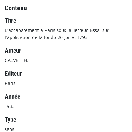
Contenu
Titre
L'accaparement à Paris sous la Terreur. Essai sur
l'application de la loi du 26 juillet 1793.
Auteur
CALVET, H.
Editeur
Paris
Année
1933
Type
sans