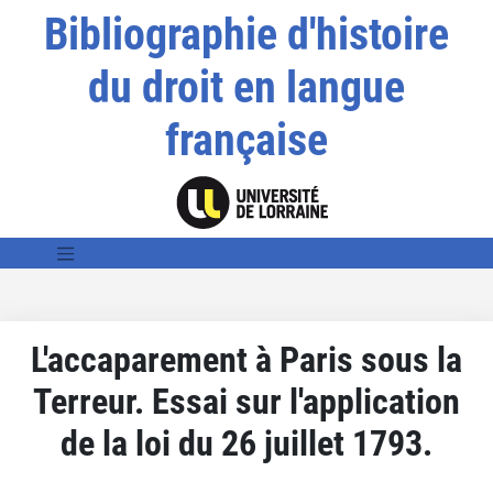
Bibliographie d'histoire
du droit en langue
française
L'accaparement à Paris sous la
Terreur. Essai sur l'application
de la loi du 26 juillet 1793.