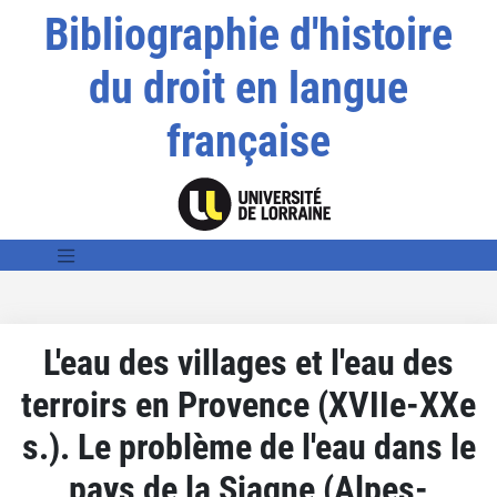
Bibliographie d'histoire
du droit en langue
française
L'eau des villages et l'eau des
terroirs en Provence (XVIIe-XXe
s.). Le problème de l'eau dans le
pays de la Siagne (Alpes-