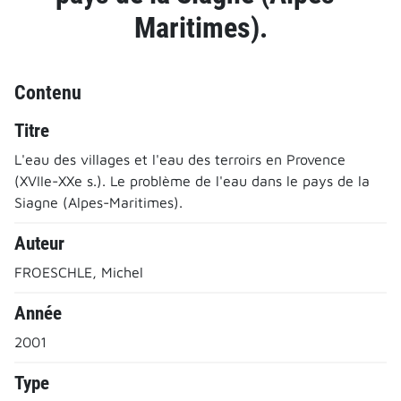
Maritimes).
Contenu
Titre
L'eau des villages et l'eau des terroirs en Provence
(XVIIe-XXe s.). Le problème de l'eau dans le pays de la
Siagne (Alpes-Maritimes).
Auteur
FROESCHLE, Michel
Année
2001
Type