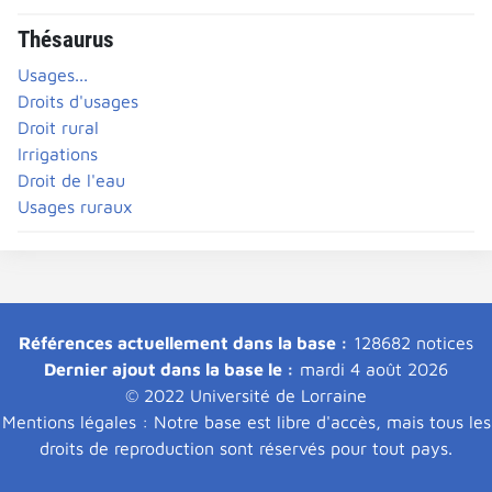
Thésaurus
Usages...
Droits d'usages
Droit rural
Irrigations
Droit de l'eau
Usages ruraux
Références actuellement dans la base :
128682 notices
Dernier ajout dans la base le :
mardi 4 août 2026
© 2022 Université de Lorraine
Mentions légales : Notre base est libre d'accès, mais tous les
droits de reproduction sont réservés pour tout pays.