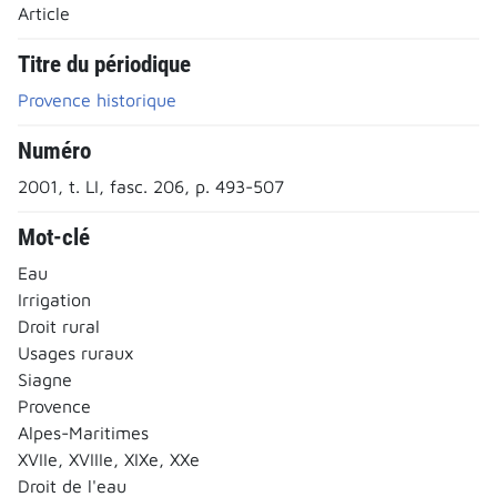
Article
Titre du périodique
Provence historique
Numéro
2001, t. LI, fasc. 206, p. 493-507
Mot-clé
Eau
Irrigation
Droit rural
Usages ruraux
Siagne
Provence
Alpes-Maritimes
XVIIe, XVIIIe, XIXe, XXe
Droit de l'eau