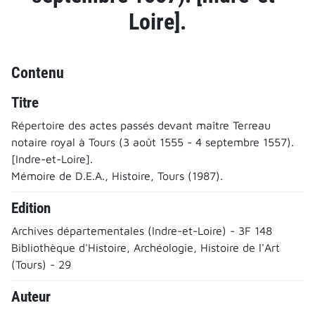
Loire].
Contenu
Titre
Répertoire des actes passés devant maître Terreau
notaire royal à Tours (3 août 1555 - 4 septembre 1557).
[Indre-et-Loire].
Mémoire de D.E.A., Histoire, Tours (1987).
Edition
Archives départementales (Indre-et-Loire) - 3F 148
Bibliothèque d'Histoire, Archéologie, Histoire de l'Art
(Tours) - 29
Auteur