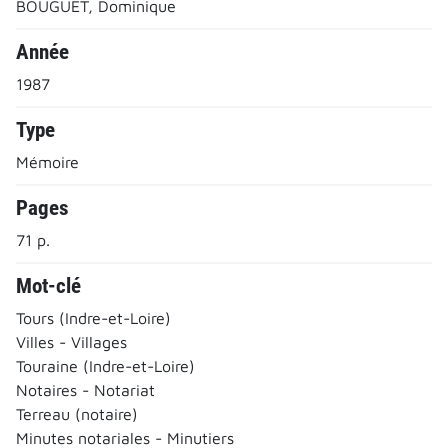
BOUGUET, Dominique
Année
1987
Type
Mémoire
Pages
71 p.
Mot-clé
Tours (Indre-et-Loire)
Villes - Villages
Touraine (Indre-et-Loire)
Notaires - Notariat
Terreau (notaire)
Minutes notariales - Minutiers