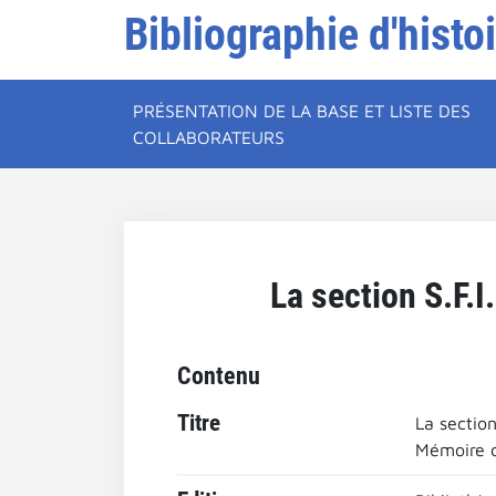
Bibliographie d'histo
PRÉSENTATION DE LA BASE ET LISTE DES
COLLABORATEURS
La section S.F.
Contenu
Titre
La section
Mémoire d