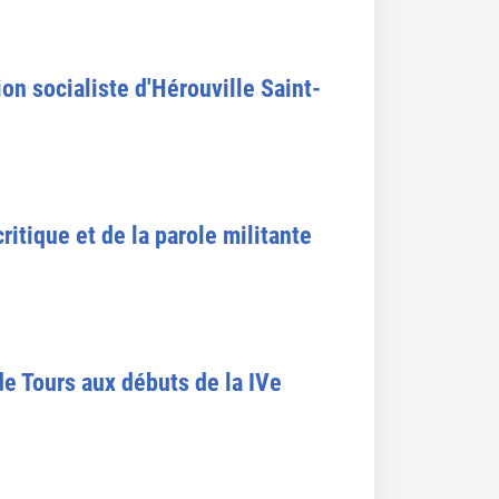
on socialiste d'Hérouville Saint-
itique et de la parole militante
de Tours aux débuts de la IVe