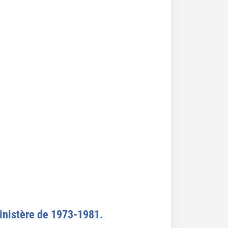
 Finistère de 1973-1981.