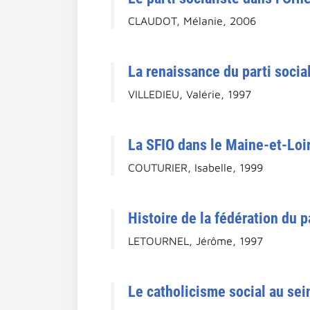
CLAUDOT, Mélanie, 2006
La renaissance du parti social
VILLEDIEU, Valérie, 1997
La SFIO dans le Maine-et-Loi
COUTURIER, Isabelle, 1999
Histoire de la fédération du 
LETOURNEL, Jérôme, 1997
Le catholicisme social au sei