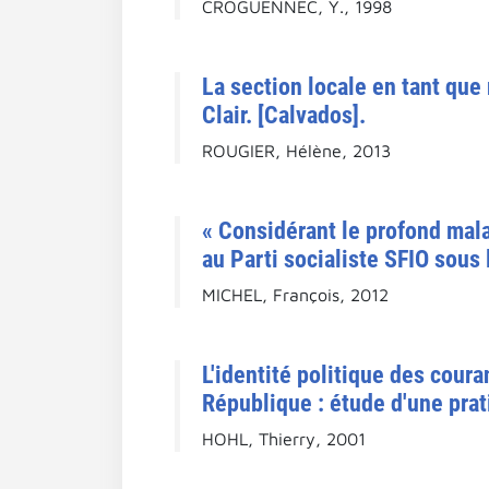
CROGUENNEC, Y., 1998
La section locale en tant que 
Clair. [Calvados].
ROUGIER, Hélène, 2013
« Considérant le profond mala
au Parti socialiste SFIO sous
MICHEL, François, 2012
L'identité politique des cour
République : étude d'une prat
HOHL, Thierry, 2001