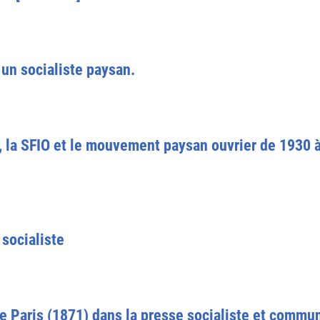
un socialiste paysan.
, la SFIO et le mouvement paysan ouvrier de 1930 
 socialiste
Paris (1871) dans la presse socialiste et communi