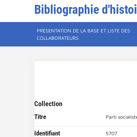
Bibliographie d'histo
PRÉSENTATION DE LA BASE ET LISTE DES
COLLABORATEURS
Collection
Titre
Parti socialist
Identifiant
5707