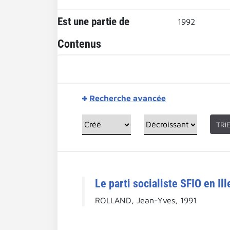
Est une partie de
1992
Contenus
Recherche avancée
TRI
Le parti socialiste SFIO en Il
ROLLAND, Jean-Yves, 1991