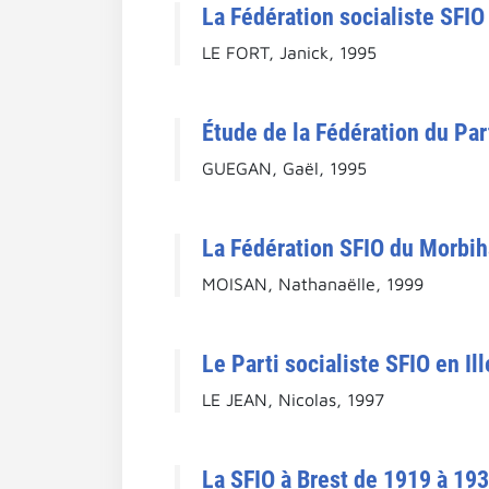
La Fédération socialiste SFI
LE FORT, Janick, 1995
Étude de la Fédération du Par
GUEGAN, Gaël, 1995
La Fédération SFIO du Morbih
MOISAN, Nathanaëlle, 1999
Le Parti socialiste SFIO en Il
LE JEAN, Nicolas, 1997
La SFIO à Brest de 1919 à 1939