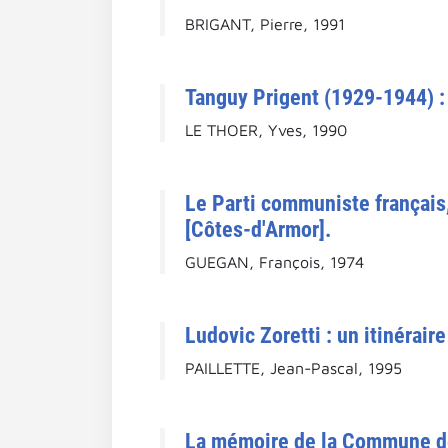
BRIGANT, Pierre, 1991
Tanguy Prigent (1929-1944) : 
LE THOER, Yves, 1990
Le Parti communiste français
[Côtes-d'Armor].
GUEGAN, François, 1974
Ludovic Zoretti : un itinéraire
PAILLETTE, Jean-Pascal, 1995
La mémoire de la Commune de 