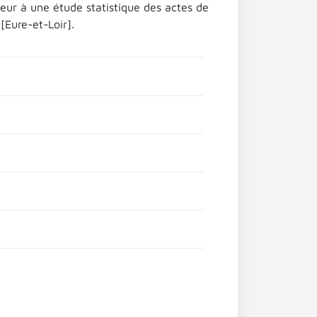
teur à une étude statistique des actes de
[Eure-et-Loir].