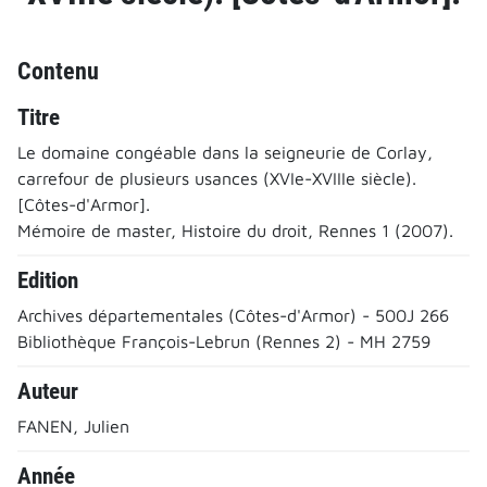
Contenu
Titre
Le domaine congéable dans la seigneurie de Corlay,
carrefour de plusieurs usances (XVIe-XVIIIe siècle).
[Côtes-d'Armor].
Mémoire de master, Histoire du droit, Rennes 1 (2007).
Edition
Archives départementales (Côtes-d'Armor) - 500J 266
Bibliothèque François-Lebrun (Rennes 2) - MH 2759
Auteur
FANEN, Julien
Année