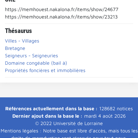
https://memhouest.nakalona.fr/items/show/24677
https://memhouest.nakalona.fr/items/show/23213
Thésaurus
Villes - Villages
Bretagne
Seigneurs - Seigneuries
Domaine congéable (bail à)
Propriétés foncières et immobilières
Références actuellement dans la base :
128682 notices
Dernier ajout dans la base le :
mardi 4 août 2026
© 2022 Université de Lorraine
Mentions légales : Notre base est libre d'accès, mais tous les
droits de reproduction sont réservés pour tout pays.