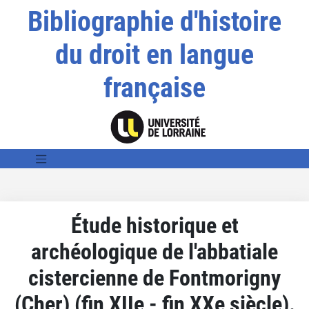
Bibliographie d'histoire
du droit en langue
française
Étude historique et
archéologique de l'abbatiale
cistercienne de Fontmorigny
(Cher) (fin XIIe - fin XXe siècle).