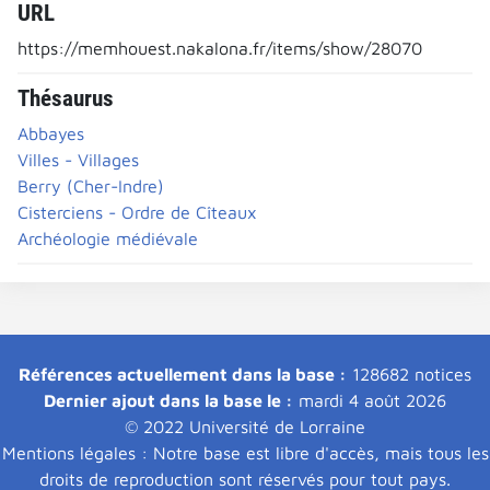
URL
https://memhouest.nakalona.fr/items/show/28070
Thésaurus
Abbayes
Villes - Villages
Berry (Cher-Indre)
Cisterciens - Ordre de Cîteaux
Archéologie médiévale
Références actuellement dans la base :
128682 notices
Dernier ajout dans la base le :
mardi 4 août 2026
© 2022 Université de Lorraine
Mentions légales : Notre base est libre d'accès, mais tous les
droits de reproduction sont réservés pour tout pays.