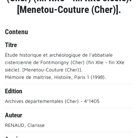
[Menetou-Couture (Cher)].
Contenu
Titre
Étude historique et archéologique de l'abbatiale
cistercienne de Fontmorigny (Cher) (fin XIIe - fin XXe
siècle). [Menetou-Couture (Cher)].
Mémoire de maîtrise, Histoire, Paris 1 (1998).
Edition
Archives départementales (Cher) - 4°1405
Auteur
RENAUD, Clarisse