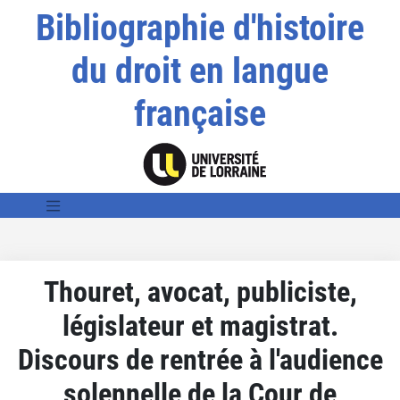
Bibliographie d'histoire
du droit en langue
française
Thouret, avocat, publiciste,
législateur et magistrat.
Discours de rentrée à l'audience
solennelle de la Cour de