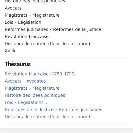
Histoire des idées politiques
Avocats
Magistrats - Magistrature
Lois - Législation
Réformes judiciaires - Réformes de la justice
Révolution française
Discours de rentrée (Cour de cassation)
XVIIIe
Thésaurus
Révolution française (1789-1799)
Avocats - Avocates
Magistrats - Magistrature
Histoire des idées politiques
Lois - Législations...
Réformes de la Justice - Réformes judiciaires
Discours de rentrée (Cour de cassation)