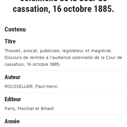
cassation, 16 octobre 1885.
Contenu
Titre
Thouret, avocat, publiciste, législateur et magistrat.
Discours de rentrée à l'audience solennelle de la Cour de
cassation, 16 octobre 1885.
Auteur
ROUSSELLIER, Paul-Henri
Editeur
Paris, Marchal et Billard
Année