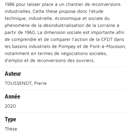
1986 pour laisser place à un chantier de reconversions
industrielles. Cette thèse propose donc l’étude
technique, industrielle, économique et sociale du
phénomène de la désindustrialisation de la Lorraine à
partir de 1960. La dimension sociale est importante afin
de comprendre et de comparer l’action de la CFDT dans
les bassins industriels de Pompey et de Pont-à-Mousson,
notamment en termes de négociations sociales,
d’emploi et de reconversions des ouvriers.
Auteur
TOUSSENOT, Pierre
Année
2020
Type
Thèse