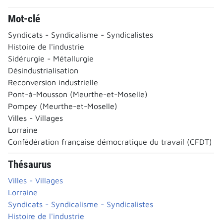
Mot-clé
Syndicats - Syndicalisme - Syndicalistes
Histoire de l'industrie
Sidérurgie - Métallurgie
Désindustrialisation
Reconversion industrielle
Pont-à-Mousson (Meurthe-et-Moselle)
Pompey (Meurthe-et-Moselle)
Villes - Villages
Lorraine
Confédération française démocratique du travail (CFDT)
Thésaurus
Villes - Villages
Lorraine
Syndicats - Syndicalisme - Syndicalistes
Histoire de l'industrie