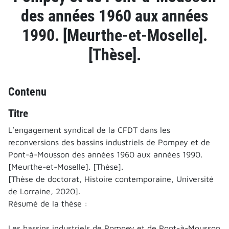
des années 1960 aux années
1990. [Meurthe-et-Moselle].
[Thèse].
Contenu
Titre
L’engagement syndical de la CFDT dans les
reconversions des bassins industriels de Pompey et de
Pont-à-Mousson des années 1960 aux années 1990.
[Meurthe-et-Moselle]. [Thèse].
[Thèse de doctorat, Histoire contemporaine, Université
de Lorraine, 2020].
Résumé de la thèse :
Les bassins industriels de Pompey et de Pont-à-Mousson