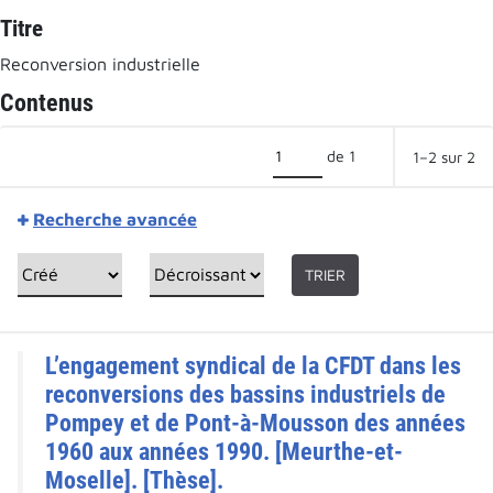
Titre
Reconversion industrielle
Contenus
de 1
1–2 sur 2
Recherche avancée
TRIER
L’engagement syndical de la CFDT dans les
reconversions des bassins industriels de
Pompey et de Pont-à-Mousson des années
1960 aux années 1990. [Meurthe-et-
Moselle]. [Thèse].