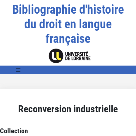
Bibliographie d'histoire
du droit en langue
française
Reconversion industrielle
Collection