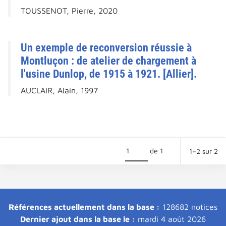
TOUSSENOT, Pierre, 2020
Un exemple de reconversion réussie à
Montluçon : de atelier de chargement à
l'usine Dunlop, de 1915 à 1921. [Allier].
AUCLAIR, Alain, 1997
de 1
1–2 sur 2
Références actuellement dans la base :
128682 notices
Dernier ajout dans la base le :
mardi 4 août 2026