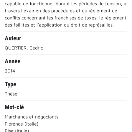
capable de fonctionner durant les périodes de tension, à
travers l’examen des procédures et du règlement de
conflits concernant les franchises de taxes, le règlement
des faillites et l’application du droit de représailles.
Auteur
QUERTIER, Cédric
Année
2014
Type
Thèse
Mot-clé
Marchands et négociants
Florence (Italie)
Pise (Italie)