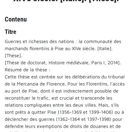
Contenu
Titre
Guerres et richesses des nations : la communauté des
marchands florentins à Pise au XIVe siècle. [Italie].
[Thèse].
[Thèse de doctorat, Histoire médiévale, Paris I, 2014].
Résumé de la thèse :
Cette thèse est centrée sur les délibérations du tribunal
de la Mercanzia de Florence. Pour les Florentins, l’accès
au port de Pise, dont il est indirectement possible de
reconstituer le trafic, est crucial et transcende les
relations compliquées entre les deux villes. Mais, s’ils
sont prêts à quitter Pise (1356-1369 et 1399-1406) ou à
déclencher des guerres (1362-1364 et 1397-1398) pour
défendre leurs exemptions de droits de douanes et de