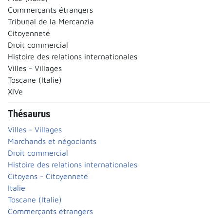
Commerçants étrangers
Tribunal de la Mercanzia
Citoyenneté
Droit commercial
Histoire des relations internationales
Villes - Villages
Toscane (Italie)
XIVe
Thésaurus
Villes - Villages
Marchands et négociants
Droit commercial
Histoire des relations internationales
Citoyens - Citoyenneté
Italie
Toscane (Italie)
Commerçants étrangers