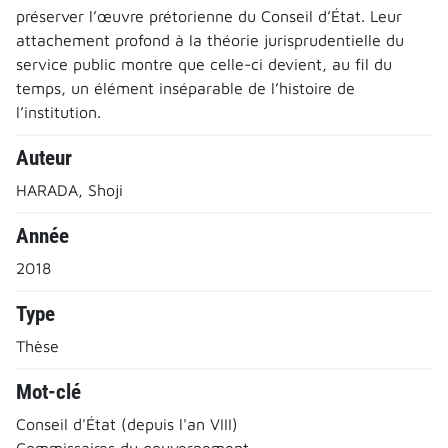
préserver l’œuvre prétorienne du Conseil d’État. Leur
attachement profond à la théorie jurisprudentielle du
service public montre que celle-ci devient, au fil du
temps, un élément inséparable de l’histoire de
l’institution.
Auteur
HARADA, Shoji
Année
2018
Type
Thèse
Mot-clé
Conseil d'État (depuis l'an VIII)
Commissaires du gouvernement