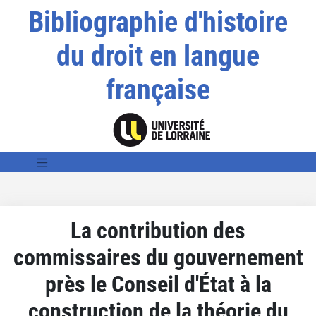
Bibliographie d'histoire
du droit en langue
française
La contribution des
commissaires du gouvernement
près le Conseil d'État à la
construction de la théorie du