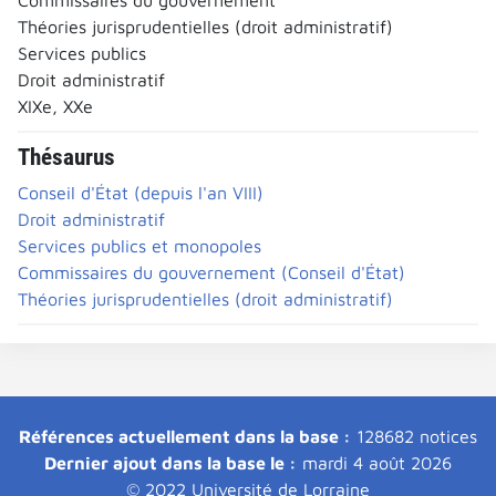
Théories jurisprudentielles (droit administratif)
Services publics
Droit administratif
XIXe, XXe
Thésaurus
Conseil d'État (depuis l'an VIII)
Droit administratif
Services publics et monopoles
Commissaires du gouvernement (Conseil d'État)
Théories jurisprudentielles (droit administratif)
Références actuellement dans la base :
128682 notices
Dernier ajout dans la base le :
mardi 4 août 2026
© 2022 Université de Lorraine