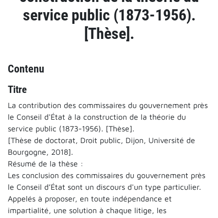
service public (1873-1956).
[Thèse].
Contenu
Titre
La contribution des commissaires du gouvernement près
le Conseil d'État à la construction de la théorie du
service public (1873-1956). [Thèse].
[Thèse de doctorat, Droit public, Dijon, Université de
Bourgogne, 2018].
Résumé de la thèse :
Les conclusion des commissaires du gouvernement près
le Conseil d’État sont un discours d'un type particulier.
Appelés à proposer, en toute indépendance et
impartialité, une solution à chaque litige, les