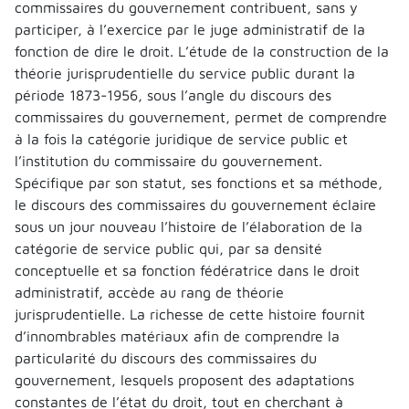
commissaires du gouvernement contribuent, sans y
participer, à l’exercice par le juge administratif de la
fonction de dire le droit. L’étude de la construction de la
théorie jurisprudentielle du service public durant la
période 1873-1956, sous l’angle du discours des
commissaires du gouvernement, permet de comprendre
à la fois la catégorie juridique de service public et
l’institution du commissaire du gouvernement.
Spécifique par son statut, ses fonctions et sa méthode,
le discours des commissaires du gouvernement éclaire
sous un jour nouveau l’histoire de l’élaboration de la
catégorie de service public qui, par sa densité
conceptuelle et sa fonction fédératrice dans le droit
administratif, accède au rang de théorie
jurisprudentielle. La richesse de cette histoire fournit
d’innombrables matériaux afin de comprendre la
particularité du discours des commissaires du
gouvernement, lesquels proposent des adaptations
constantes de l’état du droit, tout en cherchant à