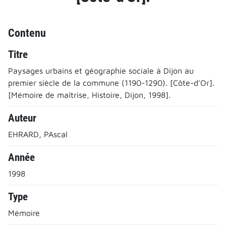
Contenu
Titre
Paysages urbains et géographie sociale à Dijon au
premier siècle de la commune (1190-1290). [Côte-d'Or].
[Mémoire de maîtrise, Histoire, Dijon, 1998].
Auteur
EHRARD, PAscal
Année
1998
Type
Mémoire