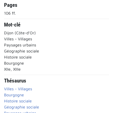
Pages
106 ff.
Mot-clé
Dijon (Côte-d'Or)
Villes - Villages
Paysages urbains
Géographie sociale
Histoire sociale
Bourgogne
XIIe, XIIIe
Thésaurus
Villes - Villages
Bourgogne
Histoire sociale
Géographie sociale
Paysages urbains