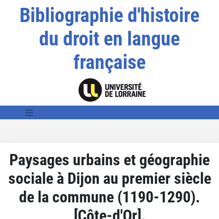
Bibliographie d'histoire
du droit en langue
française
Paysages urbains et géographie
sociale à Dijon au premier siècle
de la commune (1190-1290).
[Côte-d'Or].