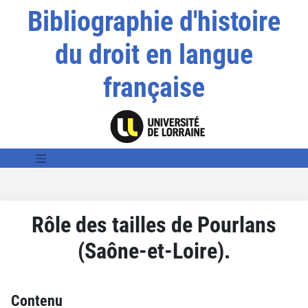
Bibliographie d'histoire
du droit en langue
française
Rôle des tailles de Pourlans
(Saône-et-Loire).
Contenu