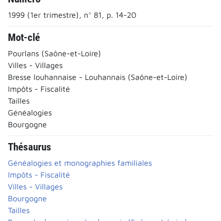
1999 (1er trimestre), n° 81, p. 14-20
Mot-clé
Pourlans (Saône-et-Loire)
Villes - Villages
Bresse louhannaise - Louhannais (Saône-et-Loire)
Impôts - Fiscalité
Tailles
Généalogies
Bourgogne
Thésaurus
Généalogies et monographies familiales
Impôts - Fiscalité
Villes - Villages
Bourgogne
Tailles