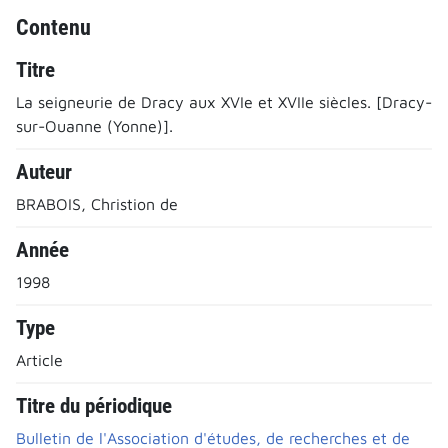
Contenu
Titre
La seigneurie de Dracy aux XVIe et XVIIe siècles. [Dracy-
sur-Ouanne (Yonne)].
Auteur
BRABOIS, Christion de
Année
1998
Type
Article
Titre du périodique
Bulletin de l'Association d'études, de recherches et de