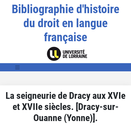
Bibliographie d'histoire
du droit en langue
française
La seigneurie de Dracy aux XVIe
et XVIIe siècles. [Dracy-sur-
Ouanne (Yonne)].