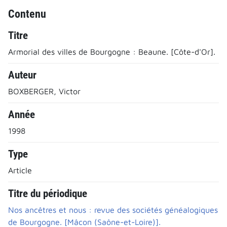
Contenu
Titre
Armorial des villes de Bourgogne : Beaune. [Côte-d'Or].
Auteur
BOXBERGER, Victor
Année
1998
Type
Article
Titre du périodique
Nos ancêtres et nous : revue des sociétés généalogiques
de Bourgogne. [Mâcon (Saône-et-Loire)].