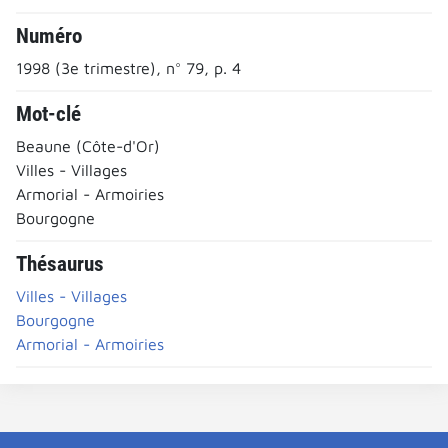
Numéro
1998 (3e trimestre), n° 79, p. 4
Mot-clé
Beaune (Côte-d'Or)
Villes - Villages
Armorial - Armoiries
Bourgogne
Thésaurus
Villes - Villages
Bourgogne
Armorial - Armoiries