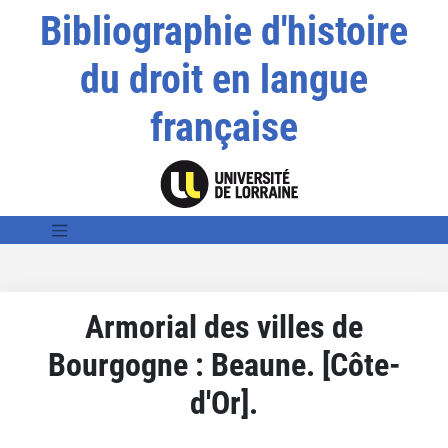
Bibliographie d'histoire
du droit en langue
française
Armorial des villes de
Bourgogne : Beaune. [Côte-
d'Or].