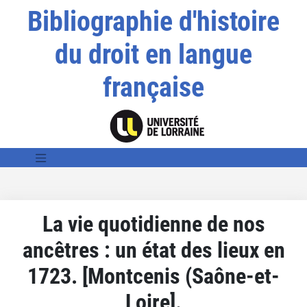
Bibliographie d'histoire
du droit en langue
française
La vie quotidienne de nos
ancêtres : un état des lieux en
1723. [Montcenis (Saône-et-
Loire].