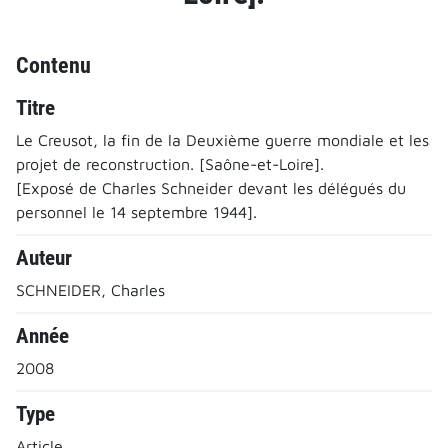
Contenu
Titre
Le Creusot, la fin de la Deuxième guerre mondiale et les
projet de reconstruction. [Saône-et-Loire].
[Exposé de Charles Schneider devant les délégués du
personnel le 14 septembre 1944].
Auteur
SCHNEIDER, Charles
Année
2008
Type
Article