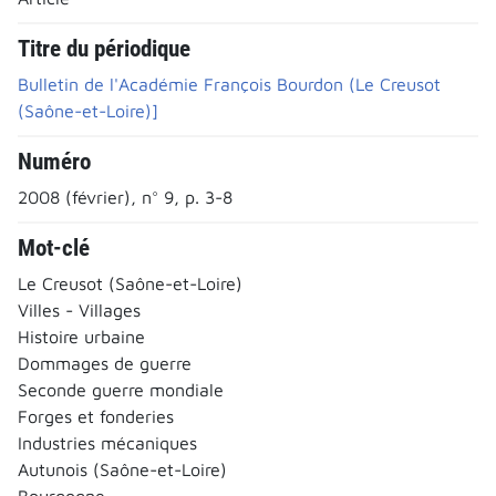
Titre du périodique
Bulletin de l'Académie François Bourdon (Le Creusot
(Saône-et-Loire)]
Numéro
2008 (février), n° 9, p. 3-8
Mot-clé
Le Creusot (Saône-et-Loire)
Villes - Villages
Histoire urbaine
Dommages de guerre
Seconde guerre mondiale
Forges et fonderies
Industries mécaniques
Autunois (Saône-et-Loire)
Bourgogne