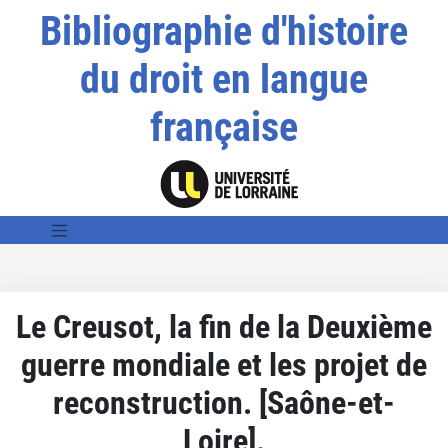
Bibliographie d'histoire
du droit en langue
française
Le Creusot, la fin de la Deuxième
guerre mondiale et les projet de
reconstruction. [Saône-et-
Loire].