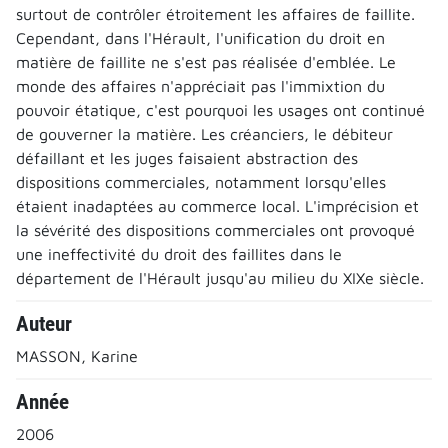
surtout de contrôler étroitement les affaires de faillite.
Cependant, dans l'Hérault, l'unification du droit en
matière de faillite ne s'est pas réalisée d'emblée. Le
monde des affaires n'appréciait pas l'immixtion du
pouvoir étatique, c'est pourquoi les usages ont continué
de gouverner la matière. Les créanciers, le débiteur
défaillant et les juges faisaient abstraction des
dispositions commerciales, notamment lorsqu'elles
étaient inadaptées au commerce local. L'imprécision et
la sévérité des dispositions commerciales ont provoqué
une ineffectivité du droit des faillites dans le
département de l'Hérault jusqu'au milieu du XIXe siècle.
Auteur
MASSON, Karine
Année
2006