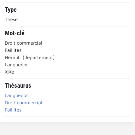
Type
Thèse
Mot-clé
Droit commercial
Faillites
Hérault (département)
Languedoc
XIXe
Thésaurus
Languedoc
Droit commercial
Faillites