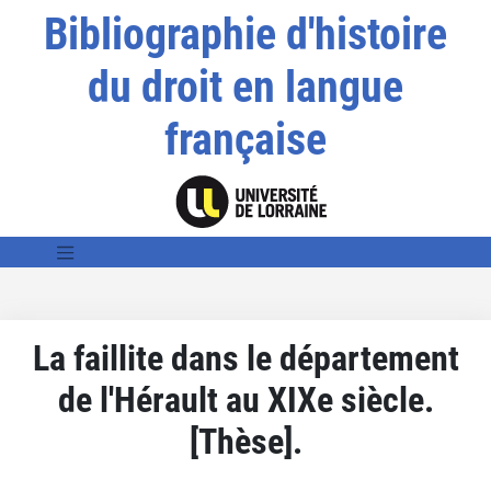
Bibliographie d'histoire
du droit en langue
française
La faillite dans le département
de l'Hérault au XIXe siècle.
[Thèse].