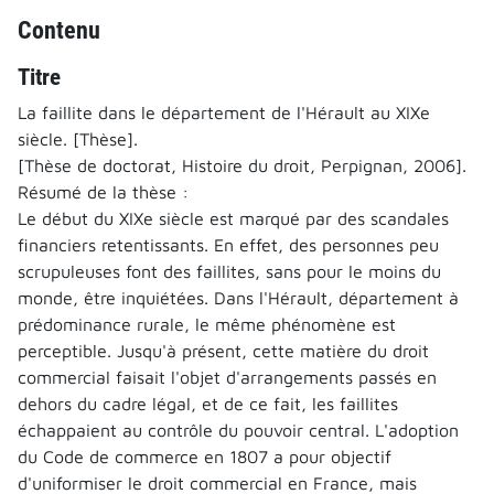
Contenu
Titre
La faillite dans le département de l'Hérault au XIXe
siècle. [Thèse].
[Thèse de doctorat, Histoire du droit, Perpignan, 2006].
Résumé de la thèse :
Le début du XIXe siècle est marqué par des scandales
financiers retentissants. En effet, des personnes peu
scrupuleuses font des faillites, sans pour le moins du
monde, être inquiétées. Dans l'Hérault, département à
prédominance rurale, le même phénomène est
perceptible. Jusqu'à présent, cette matière du droit
commercial faisait l'objet d'arrangements passés en
dehors du cadre légal, et de ce fait, les faillites
échappaient au contrôle du pouvoir central. L'adoption
du Code de commerce en 1807 a pour objectif
d'uniformiser le droit commercial en France, mais