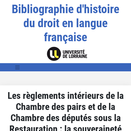
Bibliographie d'histoire
du droit en langue
française
Les règlements intérieurs de la
Chambre des pairs et de la
Chambre des députés sous la
Restauration : la souveraineté