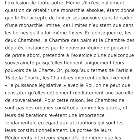
l’exclusion de toute autre. Même s’il n’est nullement
question de rétablir une monarchie absolue, étant donné
que le Roi accepte de limiter ses pouvoirs dans le cadre
d’une monarchie limitée, ces limites n’existent que dans
les bornes qu’il a lui-même fixées. En conséquence, les
deux Chambres, la Chambre des pairs et la Chambre des
députés, instaurées par le nouveau régime ne peuvent,
de prime abord, prétendre à l’exercice d’une quelconque
souveraineté puisqu’elles tiennent uniquement leurs
pouvoirs de la Charte. Or, puisqu’aux termes de l’article
15 de la Charte, les Chambres exercent collectivement
« la puissance législative » avec le Roi, on ne peut que
constater qu’elles détiennent médiatement une parcelle
de souveraineté. Pour cette raison, les Chambres ne
sont pas des organes constitués comme les autres, et
leurs délibérations revêtent une importance
fondamentale eu égard aux attributions qui sont les
leurs constitutionnellement. La portée de leurs
Règlements intérieurs respectifs, de même que les