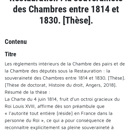
des Chambres entre 1814 et
1830. [Thèse].
Contenu
Titre
Les règlements intérieurs de la Chambre des pairs et de
la Chambre des députés sous la Restauration : la
souveraineté des Chambres entre 1814 et 1830. [Thèse].
[Thèse de doctorat, Histoire du droit, Angers, 2018].
Résumé de la thèse :
La Charte du 4 juin 1814, fruit d’un octroi gracieux du
Roi Louis XVIII, affirme dès son préambule que
« l’autorité tout entière [réside] en France dans la
personne du Roi », ce qui a pour conséquence de
reconnaître explicitement sa pleine souveraineté à