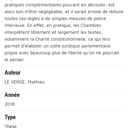
pratiques complémentaires pouvant en découler, est
alors loin d’être négligeable, et il serait erroné de réduire
toutes ces règles à de simples mesures de police
intérieure. En effet, en pratique, les Chambres
interprètent librement et largement les textes,
notamment la Charte constitutionnelle, ce qui leur
permet d’élaborer un ordre juridique parlementaire
propre avec beaucoup plus de liberté qu’on ne pourrait
le penser.
Auteur
LE VERGE, Mathieu
Année
2018
Type
Thèse