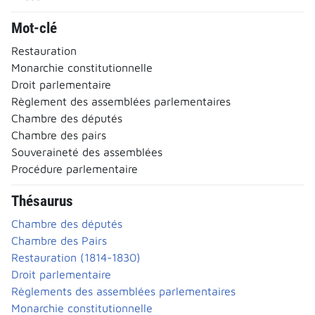
Mot-clé
Restauration
Monarchie constitutionnelle
Droit parlementaire
Règlement des assemblées parlementaires
Chambre des députés
Chambre des pairs
Souveraineté des assemblées
Procédure parlementaire
Thésaurus
Chambre des députés
Chambre des Pairs
Restauration (1814-1830)
Droit parlementaire
Règlements des assemblées parlementaires
Monarchie constitutionnelle