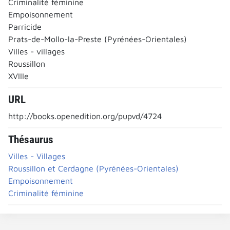
Criminalité féminine
Empoisonnement
Parricide
Prats-de-Mollo-la-Preste (Pyrénées-Orientales)
Villes - villages
Roussillon
XVIIIe
URL
http://books.openedition.org/pupvd/4724
Thésaurus
Villes - Villages
Roussillon et Cerdagne (Pyrénées-Orientales)
Empoisonnement
Criminalité féminine