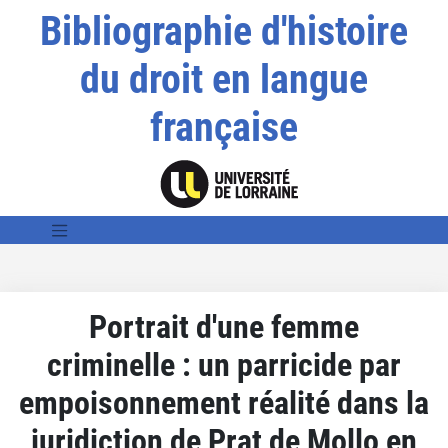
Bibliographie d'histoire
du droit en langue
française
Portrait d'une femme
criminelle : un parricide par
empoisonnement réalité dans la
juridiction de Prat de Mollo en