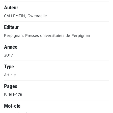
Auteur
CALLEMEIN, Gwenaëlle
Editeur
Perpignan, Presses universitaires de Perpignan
Année
2017
Type
Article
Pages
P. 161-176
Mot-clé