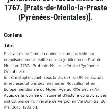
1767. [Prats-de-Mollo-la-Preste
(Pyrénées-Orientales)].
Contenu
Titre
Portrait d'une femme criminelle : un parricide par
empoisonnement réalité dans la juridiction de Prat de
Mollo en 1767. [Prats-de-Mollo-la-Preste (Pyrénées-
Orientales)].
In : Christophe Juhel (sous la dir. de), <i>Rôles, statuts
et représentations des femmes en Roussillon et en
Europe méridionale du Moyen Âge au XIXe siècle</i>.
Actes de la journée d'histoire et d'histoire du droit et des
institutions de l'Université de Perpignan Via Domitia, 20
mai 2016. [202 p.].