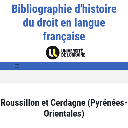
Bibliographie d'histoire
du droit en langue
française
Roussillon et Cerdagne (Pyrénées-
Orientales)