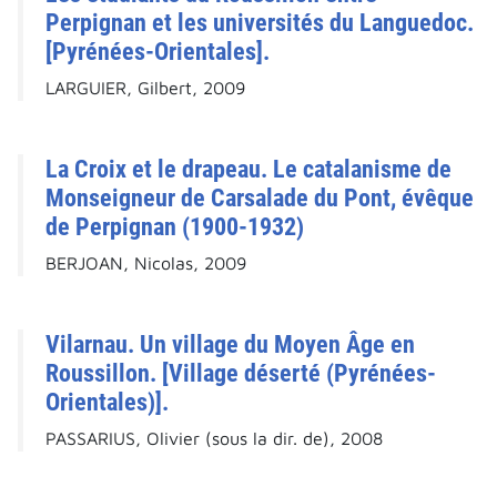
Perpignan et les universités du Languedoc.
[Pyrénées-Orientales].
LARGUIER, Gilbert, 2009
La Croix et le drapeau. Le catalanisme de
Monseigneur de Carsalade du Pont, évêque
de Perpignan (1900-1932)
BERJOAN, Nicolas, 2009
Vilarnau. Un village du Moyen Âge en
Roussillon. [Village déserté (Pyrénées-
Orientales)].
PASSARIUS, Olivier (sous la dir. de), 2008