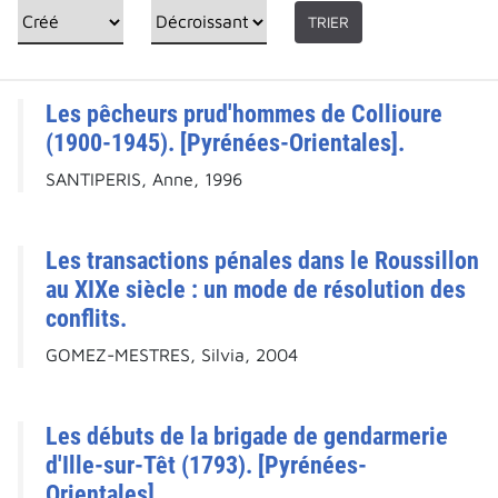
TRIER
Les pêcheurs prud'hommes de Collioure
(1900-1945). [Pyrénées-Orientales].
SANTIPERIS, Anne, 1996
Les transactions pénales dans le Roussillon
au XIXe siècle : un mode de résolution des
conflits.
GOMEZ-MESTRES, Silvia, 2004
Les débuts de la brigade de gendarmerie
d'Ille-sur-Têt (1793). [Pyrénées-
Orientales].