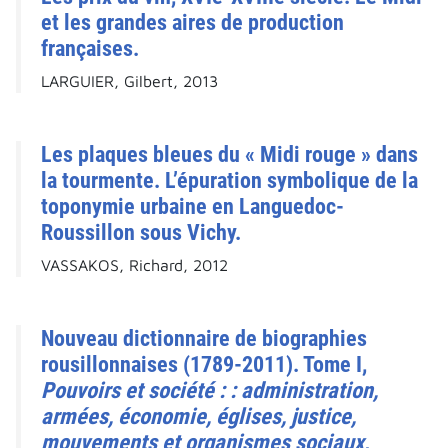
et les grandes aires de production
françaises.
LARGUIER, Gilbert, 2013
Les plaques bleues du « Midi rouge » dans
la tourmente. L’épuration symbolique de la
toponymie urbaine en Languedoc-
Roussillon sous Vichy.
VASSAKOS, Richard, 2012
Nouveau dictionnaire de biographies
rousillonnaises (1789-2011). Tome I,
Pouvoirs et société : : administration,
armées, économie, églises, justice,
mouvements et organismes sociaux,