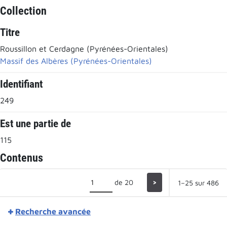
Collection
Titre
Roussillon et Cerdagne (Pyrénées-Orientales)
Massif des Albères (Pyrénées-Orientales)
Identifiant
249
Est une partie de
115
Contenus
de 20
>
1–25 sur 486
Recherche avancée