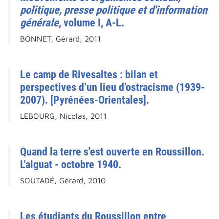
politique, presse politique et d'information
générale
, volume I, A-L.
BONNET, Gérard, 2011
Le camp de Rivesaltes : bilan et
perspectives d’un lieu d’ostracisme (1939-
2007). [Pyrénées-Orientales].
LEBOURG, Nicolas, 2011
Quand la terre s'est ouverte en Roussillon.
L'aiguat - octobre 1940.
SOUTADÉ, Gérard, 2010
Les étudiants du Roussillon entre