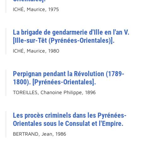
ICHÉ, Maurice, 1975
La brigade de gendarmerie d'Ille en l'an V.
[Ille-sur-Têt (Pyrénées-Orientales)].
ICHÉ, Maurice, 1980
Perpignan pendant la Révolution (1789-
1800). [Pyrénées-Orientales].
TOREILLES, Chanoine Philippe, 1896
Les procès criminels dans les Pyrénées-
Orientales sous le Consulat et l'Empire.
BERTRAND, Jean, 1986