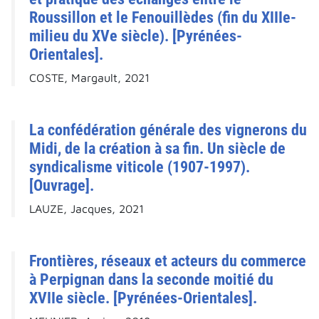
Roussillon et le Fenouillèdes (fin du XIIIe-
milieu du XVe siècle). [Pyrénées-
Orientales].
COSTE, Margault, 2021
La confédération générale des vignerons du
Midi, de la création à sa fin. Un siècle de
syndicalisme viticole (1907-1997).
[Ouvrage].
LAUZE, Jacques, 2021
Frontières, réseaux et acteurs du commerce
à Perpignan dans la seconde moitié du
XVIIe siècle. [Pyrénées-Orientales].