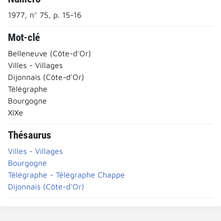
1977, n° 75, p. 15-16
Mot-clé
Belleneuve (Côte-d'Or)
Villes - Villages
Dijonnais (Côte-d'Or)
Télégraphe
Bourgogne
XIXe
Thésaurus
Villes - Villages
Bourgogne
Télégraphe - Télégraphe Chappe
Dijonnais (Côte-d'Or)