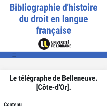
Bibliographie d'histoire
du droit en langue
française
Le télégraphe de Belleneuve.
[Côte-d'Or].
Contenu