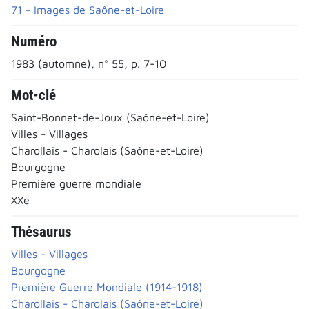
71 - Images de Saône-et-Loire
Numéro
1983 (automne), n° 55, p. 7-10
Mot-clé
Saint-Bonnet-de-Joux (Saône-et-Loire)
Villes - Villages
Charollais - Charolais (Saône-et-Loire)
Bourgogne
Première guerre mondiale
XXe
Thésaurus
Villes - Villages
Bourgogne
Première Guerre Mondiale (1914-1918)
Charollais - Charolais (Saône-et-Loire)