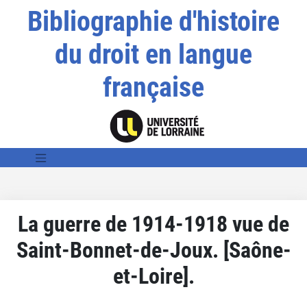
Bibliographie d'histoire
du droit en langue
française
La guerre de 1914-1918 vue de
Saint-Bonnet-de-Joux. [Saône-
et-Loire].