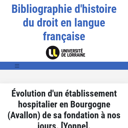
Bibliographie d'histoire
du droit en langue
française
Évolution d'un établissement
hospitalier en Bourgogne
(Avallon) de sa fondation à nos
jours. [Yonne].