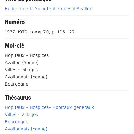
Bulletin de la Société d'études d'Avallon
Numéro
1977-1979, tome 70, p. 106-122
Mot-clé
Hôpitaux - Hospices
Avallon (Yonne)
Villes - villages
Avallonnais (Yonne)
Bourgogne
Thésaurus
Hôpitaux - Hospices- Hôpitaux généraux
Villes - Villages
Bourgogne
Avallonnais (Yonne)