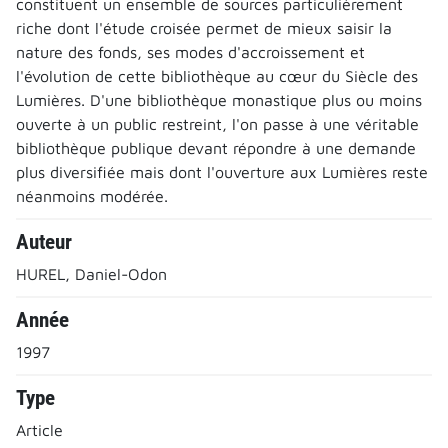
constituent un ensemble de sources particulièrement
riche dont l'étude croisée permet de mieux saisir la
nature des fonds, ses modes d'accroissement et
l'évolution de cette bibliothèque au cœur du Siècle des
Lumières. D'une bibliothèque monastique plus ou moins
ouverte à un public restreint, l'on passe à une véritable
bibliothèque publique devant répondre à une demande
plus diversifiée mais dont l'ouverture aux Lumières reste
néanmoins modérée.
Auteur
HUREL, Daniel-Odon
Année
1997
Type
Article