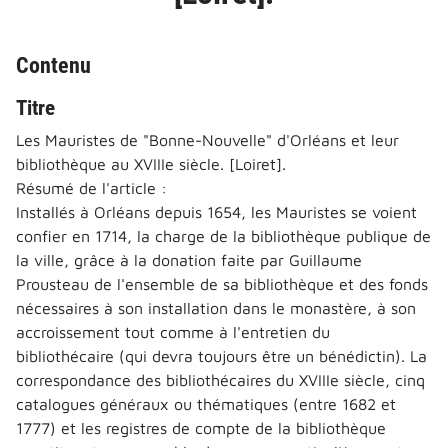
Contenu
Titre
Les Mauristes de "Bonne-Nouvelle" d'Orléans et leur
bibliothèque au XVIIIe siècle. [Loiret].
Résumé de l'article :
Installés à Orléans depuis 1654, les Mauristes se voient
confier en 1714, la charge de la bibliothèque publique de
la ville, grâce à la donation faite par Guillaume
Prousteau de l'ensemble de sa bibliothèque et des fonds
nécessaires à son installation dans le monastère, à son
accroissement tout comme à l'entretien du
bibliothécaire (qui devra toujours être un bénédictin). La
correspondance des bibliothécaires du XVIIIe siècle, cinq
catalogues généraux ou thématiques (entre 1682 et
1777) et les registres de compte de la bibliothèque