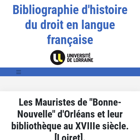
Bibliographie d'histoire
du droit en langue
française
Les Mauristes de "Bonne-
Nouvelle" d'Orléans et leur
bibliothèque au XVIIIe siècle.
[Loiret].