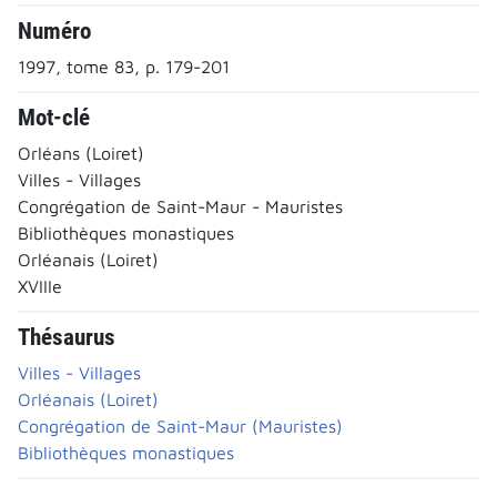
Numéro
1997, tome 83, p. 179-201
Mot-clé
Orléans (Loiret)
Villes - Villages
Congrégation de Saint-Maur - Mauristes
Bibliothèques monastiques
Orléanais (Loiret)
XVIIIe
Thésaurus
Villes - Villages
Orléanais (Loiret)
Congrégation de Saint-Maur (Mauristes)
Bibliothèques monastiques