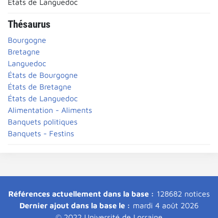
États de Languedoc
Thésaurus
Bourgogne
Bretagne
Languedoc
États de Bourgogne
États de Bretagne
États de Languedoc
Alimentation - Aliments
Banquets politiques
Banquets - Festins
Références actuellement dans la base :
128682 notices
Dernier ajout dans la base le :
mardi 4 août 2026
© 2022 Université de Lorraine