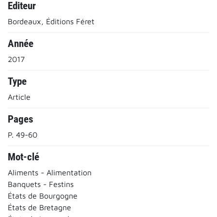
Editeur
Bordeaux, Éditions Féret
Année
2017
Type
Article
Pages
P. 49-60
Mot-clé
Aliments - Alimentation
Banquets - Festins
États de Bourgogne
États de Bretagne