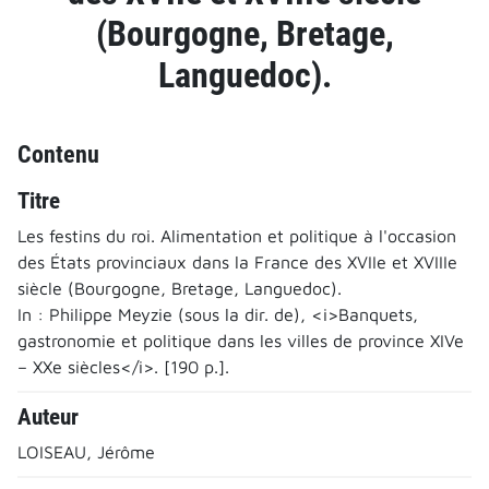
(Bourgogne, Bretage,
Languedoc).
Contenu
Titre
Les festins du roi. Alimentation et politique à l'occasion
des États provinciaux dans la France des XVIIe et XVIIIe
siècle (Bourgogne, Bretage, Languedoc).
In : Philippe Meyzie (sous la dir. de), <i>Banquets,
gastronomie et politique dans les villes de province XIVe
– XXe siècles</i>. [190 p.].
Auteur
LOISEAU, Jérôme