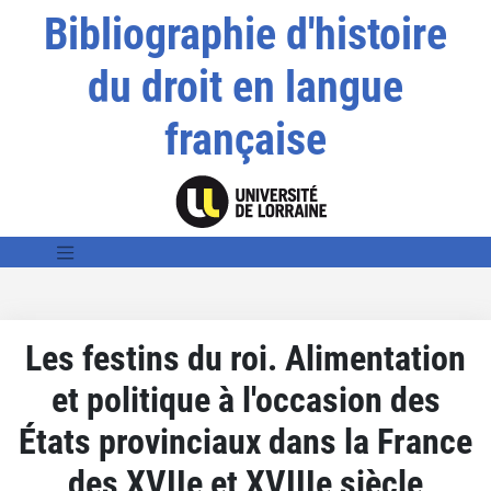
Bibliographie d'histoire
du droit en langue
française
Les festins du roi. Alimentation
et politique à l'occasion des
États provinciaux dans la France
des XVIIe et XVIIIe siècle