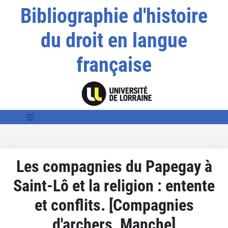
Bibliographie d'histoire
du droit en langue
française
Les compagnies du Papegay à
Saint-Lô et la religion : entente
et conflits. [Compagnies
d'archers, Manche]