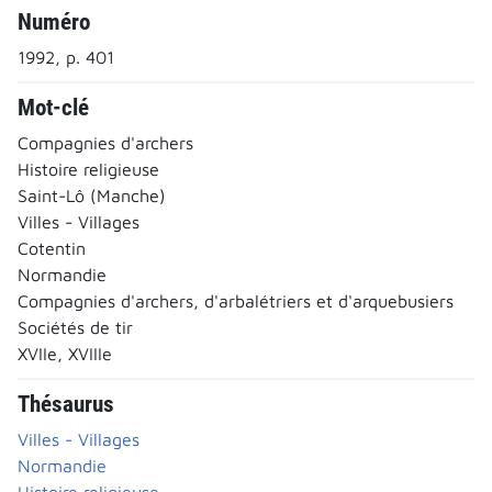
Numéro
1992, p. 401
Mot-clé
Compagnies d'archers
Histoire religieuse
Saint-Lô (Manche)
Villes - Villages
Cotentin
Normandie
Compagnies d'archers, d'arbalétriers et d'arquebusiers
Sociétés de tir
XVIIe, XVIIIe
Thésaurus
Villes - Villages
Normandie
Histoire religieuse