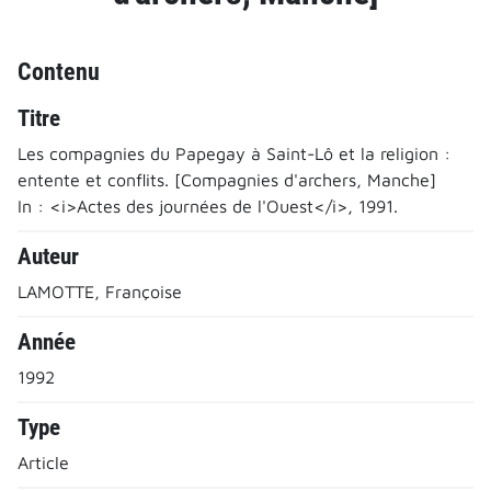
Contenu
Titre
Les compagnies du Papegay à Saint-Lô et la religion :
entente et conflits. [Compagnies d'archers, Manche]
In : <i>Actes des journées de l'Ouest</i>, 1991.
Auteur
LAMOTTE, Françoise
Année
1992
Type
Article