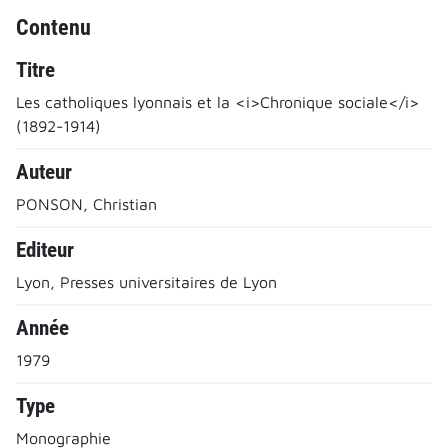
Contenu
Titre
Les catholiques lyonnais et la <i>Chronique sociale</i>
(1892-1914)
Auteur
PONSON, Christian
Editeur
Lyon, Presses universitaires de Lyon
Année
1979
Type
Monographie