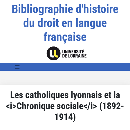
Bibliographie d'histoire
du droit en langue
française
Les catholiques lyonnais et la
<i>Chronique sociale</i> (1892-
1914)