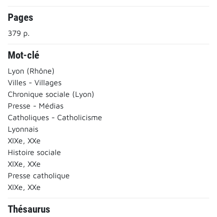
Pages
379 p.
Mot-clé
Lyon (Rhône)
Villes - Villages
Chronique sociale (Lyon)
Presse - Médias
Catholiques - Catholicisme
Lyonnais
XIXe, XXe
Histoire sociale
XIXe, XXe
Presse catholique
XIXe, XXe
Thésaurus