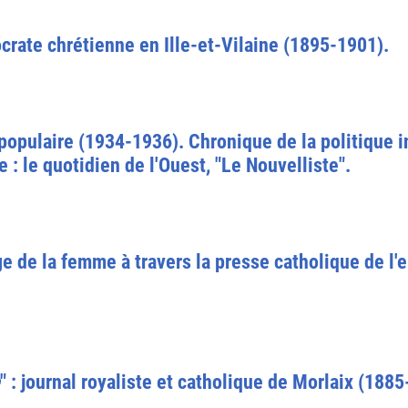
crate chrétienne en Ille-et-Vilaine (1895-1901).
 populaire (1934-1936). Chronique de la politique i
e : le quotidien de l'Ouest, "Le Nouvelliste".
e de la femme à travers la presse catholique de l
" : journal royaliste et catholique de Morlaix (1885