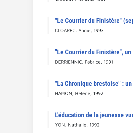
"Le Courrier du Finistère" (se
CLOAREC, Annie, 1993
"Le Courrier du Finistère", 
DERRIENNIC, Fabrice, 1991
"La Chronique brestoise" : un 
HAMON, Hélène, 1992
L'éducation de la jeunesse vue
YON, Nathalie, 1992