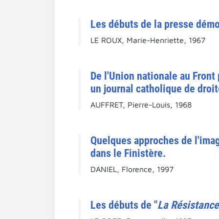
Les débuts de la presse démo
LE ROUX, Marie-Henriette, 1967
De l'Union nationale au Front
un journal catholique de droit
AUFFRET, Pierre-Louis, 1968
Quelques approches de l'imag
dans le Finistère.
DANIEL, Florence, 1997
Les débuts de "
La Résistance