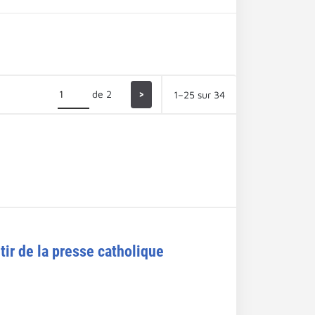
de 2
>
1–25 sur 34
tir de la presse catholique