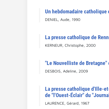
Un hebdomadaire catholique d
DENIEL, Aude, 1990
La presse catholique de Renne
KERNEUR, Christophe, 2000
"Le Nouvelliste de Bretagne" 
DESBOIS, Adeline, 2009
La presse catholique d'Ille-et
de "l'Ouest-Éclair" du "Journ
LAURENCE, Gérard, 1967