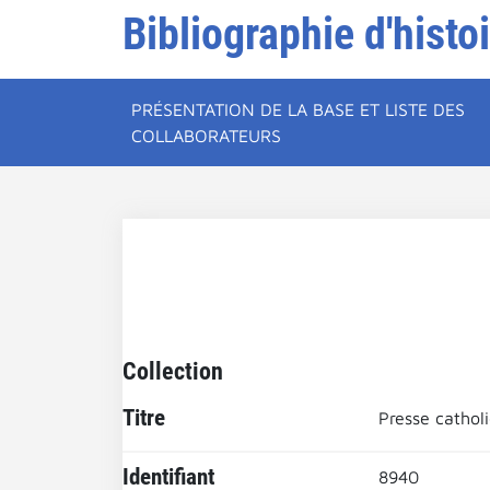
Bibliographie d'histo
PRÉSENTATION DE LA BASE ET LISTE DES
COLLABORATEURS
Collection
Titre
Presse cathol
Identifiant
8940