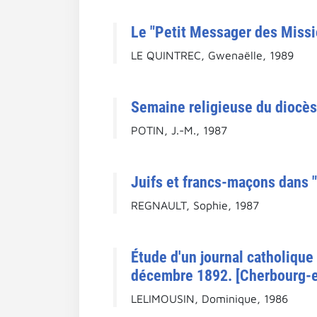
Le "Petit Messager des Missi
LE QUINTREC, Gwenaëlle, 1989
Semaine religieuse du diocèse
POTIN, J.-M., 1987
Juifs et francs-maçons dans 
REGNAULT, Sophie, 1987
Étude d'un journal catholique
décembre 1892. [Cherbourg-e
LELIMOUSIN, Dominique, 1986