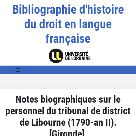
Bibliographie d'histoire
du droit en langue
française
Notes biographiques sur le
personnel du tribunal de district
de Libourne (1790-an II).
[Gironde].