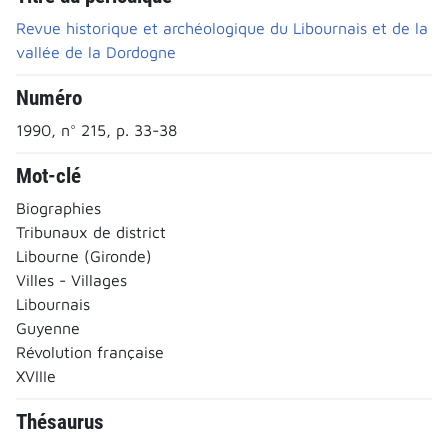
Revue historique et archéologique du Libournais et de la
vallée de la Dordogne
Numéro
1990, n° 215, p. 33-38
Mot-clé
Biographies
Tribunaux de district
Libourne (Gironde)
Villes - Villages
Libournais
Guyenne
Révolution française
XVIIIe
Thésaurus